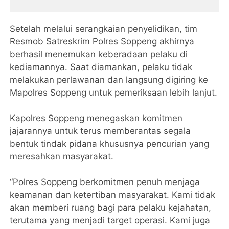
Setelah melalui serangkaian penyelidikan, tim
Resmob Satreskrim Polres Soppeng akhirnya
berhasil menemukan keberadaan pelaku di
kediamannya. Saat diamankan, pelaku tidak
melakukan perlawanan dan langsung digiring ke
Mapolres Soppeng untuk pemeriksaan lebih lanjut.
Kapolres Soppeng menegaskan komitmen
jajarannya untuk terus memberantas segala
bentuk tindak pidana khususnya pencurian yang
meresahkan masyarakat.
“Polres Soppeng berkomitmen penuh menjaga
keamanan dan ketertiban masyarakat. Kami tidak
akan memberi ruang bagi para pelaku kejahatan,
terutama yang menjadi target operasi. Kami juga