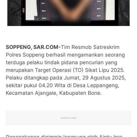
SOPPENG, SAR.COM-
Tim Resmob Satreskrim
Polres Soppeng berhasil mengamankan seorang
terduga pelaku tindak pidana pencurian yang
merupakan Target Operasi (TO) Sikat Lipu 2025.
Pelaku ditangkap pada Jumat, 29 Agustus 2025,
sekitar pukul 04.20 Wita di Desa Leppangeng,
Kecamatan Ajangale, Kabupaten Bone.