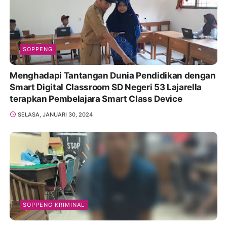
SOPPENG
Menghadapi Tantangan Dunia Pendidikan dengan
Smart Digital Classroom SD Negeri 53 Lajarella
terapkan Pembelajara Smart Class Device
SELASA, JANUARI 30, 2024
SOPPENG KRIMINAL