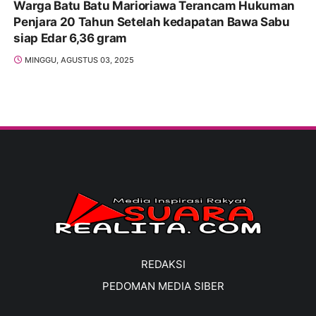
Warga Batu Batu Marioriawa Terancam Hukuman
Penjara 20 Tahun Setelah kedapatan Bawa Sabu
siap Edar 6,36 gram
MINGGU, AGUSTUS 03, 2025
REDAKSI
PEDOMAN MEDIA SIBER