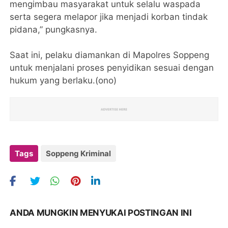
mengimbau masyarakat untuk selalu waspada
serta segera melapor jika menjadi korban tindak
pidana,” pungkasnya.
Saat ini, pelaku diamankan di Mapolres Soppeng
untuk menjalani proses penyidikan sesuai dengan
hukum yang berlaku.(ono)
Tags
Soppeng Kriminal
ANDA MUNGKIN MENYUKAI POSTINGAN INI