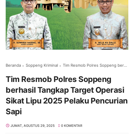
Beranda
Soppeng Kriminal
Tim Resmob Polres Soppeng berhasil Tangkap Target Operasi Sikat Lipu 2025 Pelaku Pencurian Sapi
Tim Resmob Polres Soppeng
berhasil Tangkap Target Operasi
Sikat Lipu 2025 Pelaku Pencurian
Sapi
JUMAT, AGUSTUS 29, 2025
0 KOMENTAR