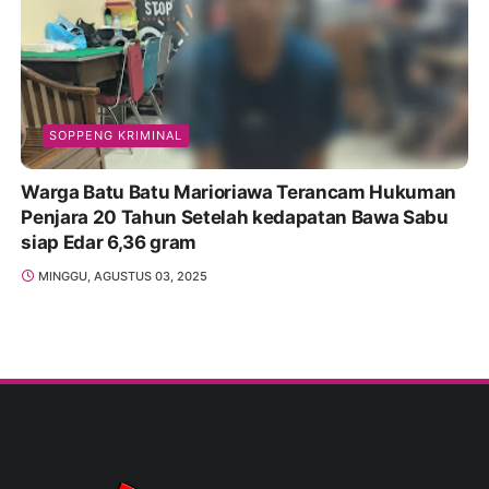
SOPPENG KRIMINAL
Warga Batu Batu Marioriawa Terancam Hukuman
Penjara 20 Tahun Setelah kedapatan Bawa Sabu
siap Edar 6,36 gram
MINGGU, AGUSTUS 03, 2025