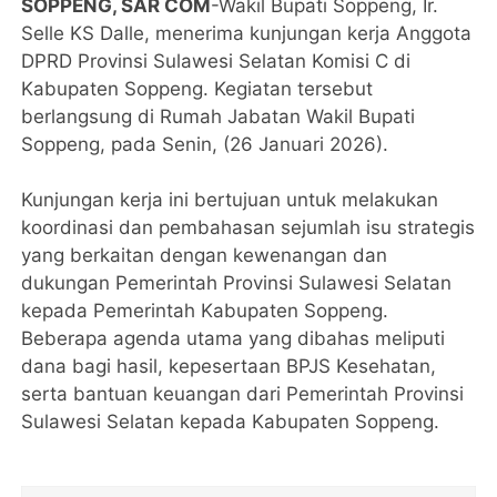
SOPPENG, SAR COM
-Wakil Bupati Soppeng, Ir.
Selle KS Dalle, menerima kunjungan kerja Anggota
DPRD Provinsi Sulawesi Selatan Komisi C di
Kabupaten Soppeng. Kegiatan tersebut
berlangsung di Rumah Jabatan Wakil Bupati
Soppeng, pada Senin, (26 Januari 2026).
Kunjungan kerja ini bertujuan untuk melakukan
koordinasi dan pembahasan sejumlah isu strategis
yang berkaitan dengan kewenangan dan
dukungan Pemerintah Provinsi Sulawesi Selatan
kepada Pemerintah Kabupaten Soppeng.
Beberapa agenda utama yang dibahas meliputi
dana bagi hasil, kepesertaan BPJS Kesehatan,
serta bantuan keuangan dari Pemerintah Provinsi
Sulawesi Selatan kepada Kabupaten Soppeng.