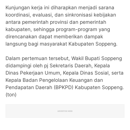
Kunjungan kerja ini diharapkan menjadi sarana
koordinasi, evaluasi, dan sinkronisasi kebijakan
antara pemerintah provinsi dan pemerintah
kabupaten, sehingga program-program yang
direncanakan dapat memberikan dampak
langsung bagi masyarakat Kabupaten Soppeng.
Dalam pertemuan tersebut, Wakil Bupati Soppeng
didampingi oleh pj Sekretaris Daerah, Kepala
Dinas Pekerjaan Umum, Kepala Dinas Sosial, serta
Kepala Badan Pengelolaan Keuangan dan
Pendapatan Daerah (BPKPD) Kabupaten Soppeng.
(ton)