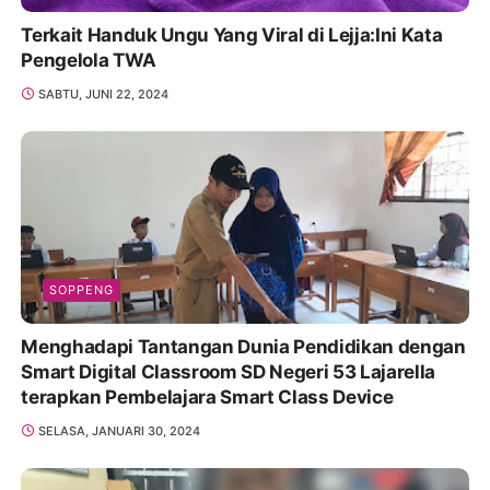
Terkait Handuk Ungu Yang Viral di Lejja:Ini Kata
Pengelola TWA
SABTU, JUNI 22, 2024
SOPPENG
Menghadapi Tantangan Dunia Pendidikan dengan
Smart Digital Classroom SD Negeri 53 Lajarella
terapkan Pembelajara Smart Class Device
SELASA, JANUARI 30, 2024