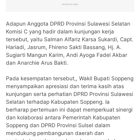
Adapun Anggota DPRD Provinsi Sulawesi Selatan
Komisi C yang hadir dalam kunjungan kerja
tersebut, yaitu Salman Alfariz Karsa Sukardi, Capt.
Hariadi, Jasrum, Fhireno Sakti Bassang, Hj. A.
Sugiarti Mangun Karim, Andi Ayoga Fadel Akbar
dan Anarchie Arus Bakti.
Pada kesempatan tersebut,, Wakil Bupati Soppeng
menyampaikan apresiasi dan terima kasih atas
kunjungan serta perhatian DPRD Provinsi Sulawesi
Selatan terhadap Kabupaten Soppeng. Ia
berharap pertemuan ini dapat memperkuat sinergi
dan kolaborasi antara Pemerintah Kabupaten
Soppeng dan DPRD Provinsi Sulsel dalam
mendukung pembangunan daerah dan