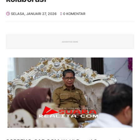
SELASA, JANUARI 27, 2026
0 KOMENTAR