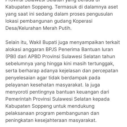
Kabupaten Soppeng. Termasuk di dalamnya aset
yang saat ini sedang dalam proses pengusulan
lokasi pembangunan gudang Koperasi
Desa/Kelurahan Merah Putih.
Selain itu, Wakil Bupati juga menyampaikan terkait
alokasi anggaran BPJS Penerima Bantuan Iuran
(PBI) dari APBD Provinsi Sulawesi Selatan tahun
sebelumnya yang hingga kini masih tertunggak,
serta berharap adanya kejelasan dan percepatan
penyelesaian agar tidak berdampak pada
pelayanan kesehatan masyarakat. Ia juga
menyoroti pentingnya bantuan keuangan dari
Pemerintah Provinsi Sulawesi Selatan kepada
Kabupaten Soppeng untuk mendukung
pelaksanaan program pembangunan dan
peningkatan kesejahteraan masyarakat.