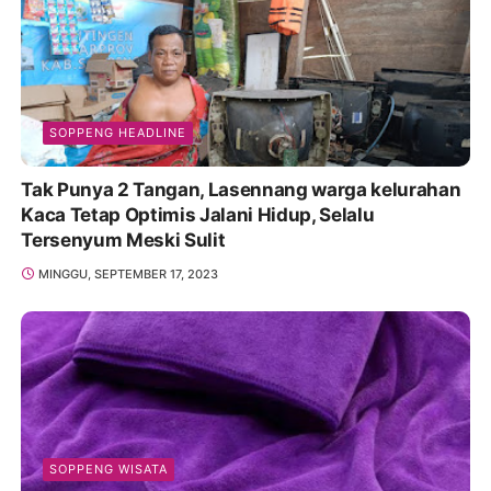
SOPPENG HEADLINE
Tak Punya 2 Tangan, Lasennang warga kelurahan
Kaca Tetap Optimis Jalani Hidup, Selalu
Tersenyum Meski Sulit
MINGGU, SEPTEMBER 17, 2023
SOPPENG WISATA