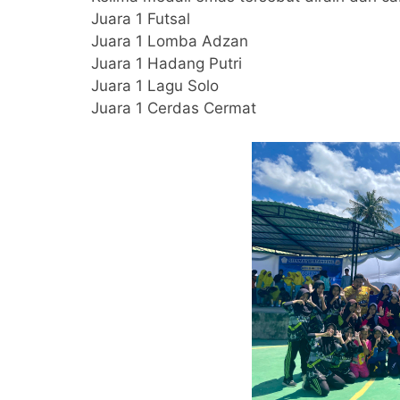
Juara 1 Futsal
Juara 1 Lomba Adzan
Juara 1 Hadang Putri
Juara 1 Lagu Solo
Juara 1 Cerdas Cermat