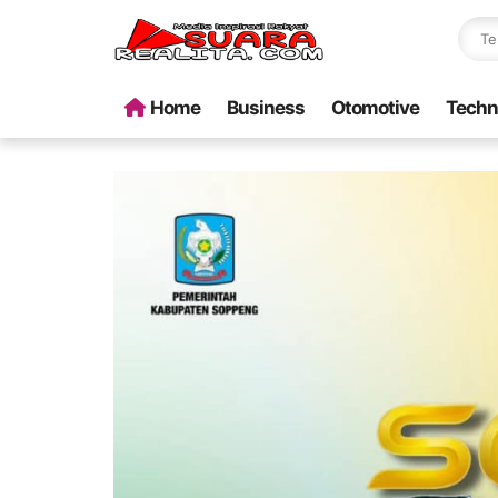
Home
Business
Otomotive
Techn