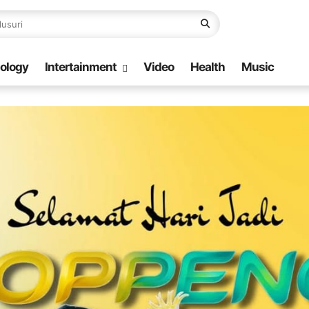
ology
Intertainment
Video
Health
Music