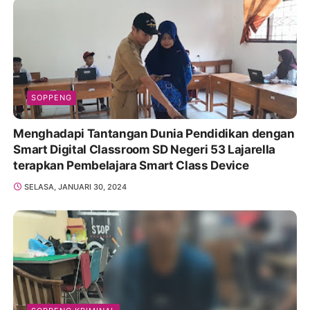
SOPPENG
Menghadapi Tantangan Dunia Pendidikan dengan
Smart Digital Classroom SD Negeri 53 Lajarella
terapkan Pembelajara Smart Class Device
SELASA, JANUARI 30, 2024