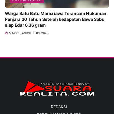
SOPPENG KRIMINAL
Warga Batu Batu Marioriawa Terancam Hukuman
Penjara 20 Tahun Setelah kedapatan Bawa Sabu
siap Edar 6,36 gram
MINGGU, AGUSTUS 03, 2025
REDAKSI