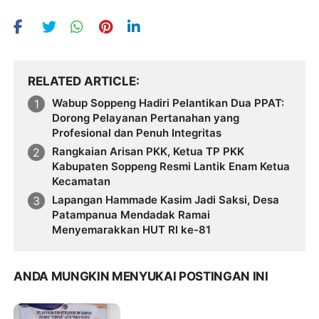
RELATED ARTICLE
Wabup Soppeng Hadiri Pelantikan Dua PPAT:
Dorong Pelayanan Pertanahan yang
Profesional dan Penuh Integritas
Rangkaian Arisan PKK, Ketua TP PKK
Kabupaten Soppeng Resmi Lantik Enam Ketua
Kecamatan
Lapangan Hammade Kasim Jadi Saksi, Desa
Patampanua Mendadak Ramai
Menyemarakkan HUT RI ke-81
ANDA MUNGKIN MENYUKAI POSTINGAN INI