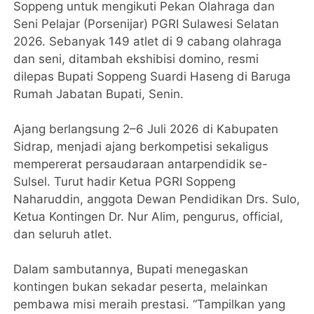
Soppeng untuk mengikuti Pekan Olahraga dan
Seni Pelajar (Porsenijar) PGRI Sulawesi Selatan
2026. Sebanyak 149 atlet di 9 cabang olahraga
dan seni, ditambah ekshibisi domino, resmi
dilepas Bupati Soppeng Suardi Haseng di Baruga
Rumah Jabatan Bupati, Senin.
Ajang berlangsung 2–6 Juli 2026 di Kabupaten
Sidrap, menjadi ajang berkompetisi sekaligus
mempererat persaudaraan antarpendidik se-
Sulsel. Turut hadir Ketua PGRI Soppeng
Naharuddin, anggota Dewan Pendidikan Drs. Sulo,
Ketua Kontingen Dr. Nur Alim, pengurus, official,
dan seluruh atlet.
Dalam sambutannya, Bupati menegaskan
kontingen bukan sekadar peserta, melainkan
pembawa misi meraih prestasi. “Tampilkan yang