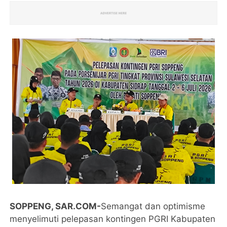
SOPPENG, SAR.COM-
Semangat dan optimisme
menyelimuti pelepasan kontingen PGRI Kabupaten