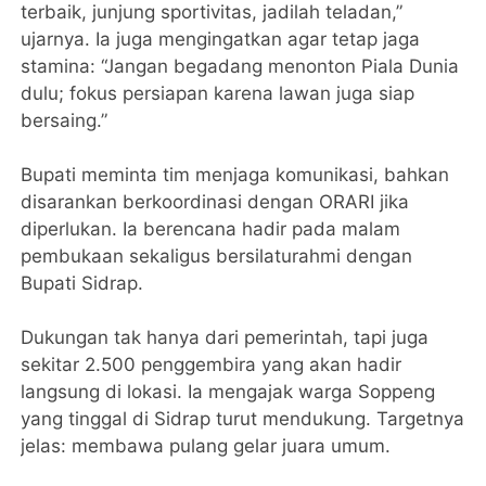
terbaik, junjung sportivitas, jadilah teladan,”
ujarnya. Ia juga mengingatkan agar tetap jaga
stamina: “Jangan begadang menonton Piala Dunia
dulu; fokus persiapan karena lawan juga siap
bersaing.”
Bupati meminta tim menjaga komunikasi, bahkan
disarankan berkoordinasi dengan ORARI jika
diperlukan. Ia berencana hadir pada malam
pembukaan sekaligus bersilaturahmi dengan
Bupati Sidrap.
Dukungan tak hanya dari pemerintah, tapi juga
sekitar 2.500 penggembira yang akan hadir
langsung di lokasi. Ia mengajak warga Soppeng
yang tinggal di Sidrap turut mendukung. Targetnya
jelas: membawa pulang gelar juara umum.