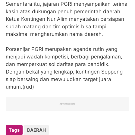
Sementara itu, jajaran PGRI menyampaikan terima
kasih atas dukungan penuh pemerintah daerah.
Ketua Kontingen Nur Alim menyatakan persiapan
sudah matang dan tim optimis bisa tampil
maksimal mengharumkan nama daerah.
Porsenijar PGRI merupakan agenda rutin yang
menjadi wadah kompetisi, berbagi pengalaman,
dan memperkuat solidaritas para pendidik.
Dengan bekal yang lengkap, kontingen Soppeng
siap bersaing dan mewujudkan target juara
umum.(rud)
Tags
DAERAH