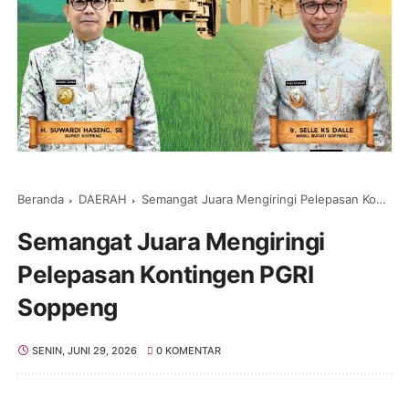
Beranda
DAERAH
Semangat Juara Mengiringi Pelepasan Kontingen PGRI Soppeng
Semangat Juara Mengiringi
Pelepasan Kontingen PGRI
Soppeng
SENIN, JUNI 29, 2026
0 KOMENTAR