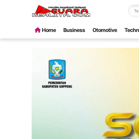
Home
Business
Otomotive
Techn