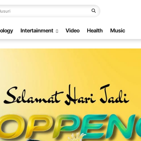
ology
Intertainment
Video
Health
Music