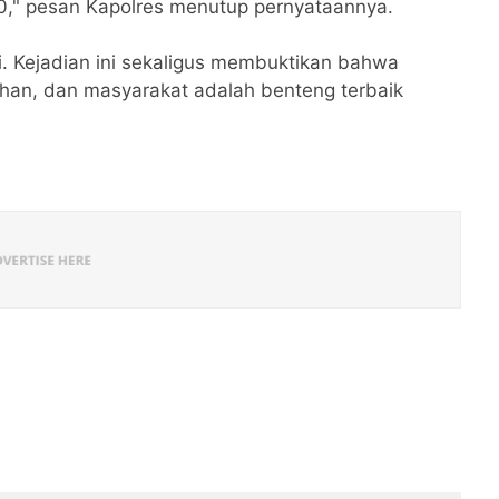
0," pesan Kapolres menutup pernyataannya.
. Kejadian ini sekaligus membuktikan bahwa
rahan, dan masyarakat adalah benteng terbaik