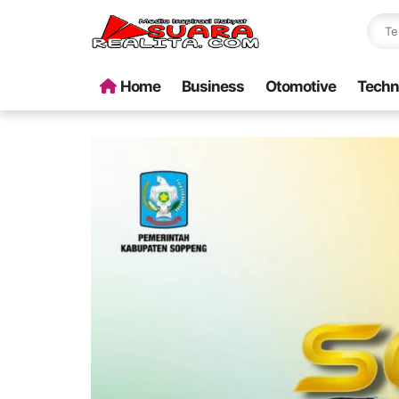
Home
Business
Otomotive
Techn