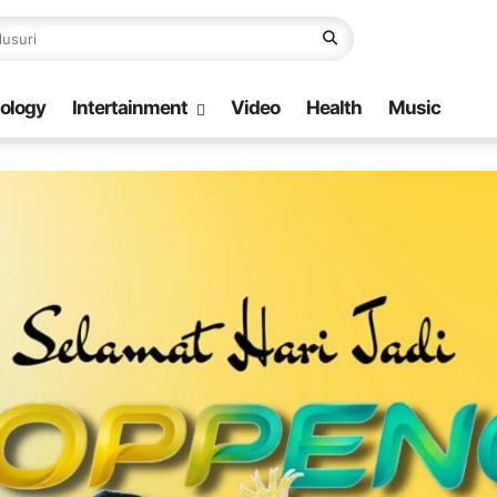
ology
Intertainment
Video
Health
Music