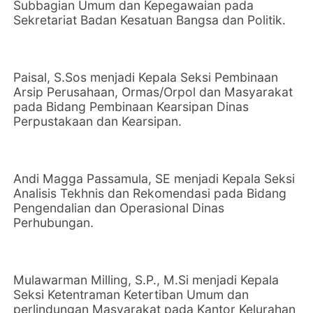
Subbagian Umum dan Kepegawaian pada
Sekretariat Badan Kesatuan Bangsa dan Politik.
Paisal, S.Sos menjadi Kepala Seksi Pembinaan
Arsip Perusahaan, Ormas/Orpol dan Masyarakat
pada Bidang Pembinaan Kearsipan Dinas
Perpustakaan dan Kearsipan.
Andi Magga Passamula, SE menjadi Kepala Seksi
Analisis Tekhnis dan Rekomendasi pada Bidang
Pengendalian dan Operasional Dinas
Perhubungan.
Mulawarman Milling, S.P., M.Si menjadi Kepala
Seksi Ketentraman Ketertiban Umum dan
perlindungan Masyarakat pada Kantor Kelurahan