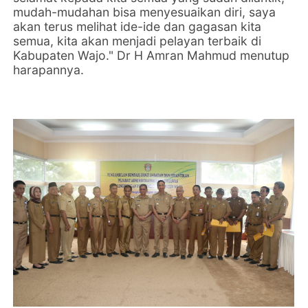
mudah-mudahan bisa menyesuaikan diri, saya
akan terus melihat ide-ide dan gagasan kita
semua, kita akan menjadi pelayan terbaik di
Kabupaten Wajo." Dr H Amran Mahmud menutup
harapannya.