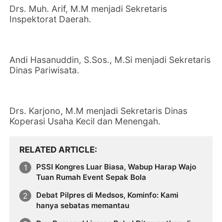
Drs. Muh. Arif, M.M menjadi Sekretaris
Inspektorat Daerah.
Andi Hasanuddin, S.Sos., M.Si menjadi Sekretaris
Dinas Pariwisata.
Drs. Karjono, M.M menjadi Sekretaris Dinas
Koperasi Usaha Kecil dan Menengah.
RELATED ARTICLE
PSSI Kongres Luar Biasa, Wabup Harap Wajo
Tuan Rumah Event Sepak Bola
Debat Pilpres di Medsos, Kominfo: Kami
hanya sebatas memantau