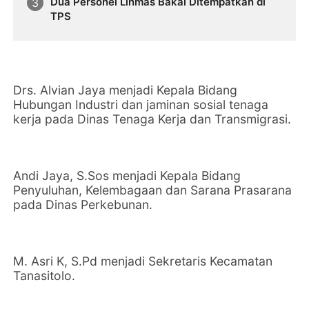
Dua Personel Linmas Bakal Ditempatkan di
TPS
Drs. Alvian Jaya menjadi Kepala Bidang
Hubungan Industri dan jaminan sosial tenaga
kerja pada Dinas Tenaga Kerja dan Transmigrasi.
Andi Jaya, S.Sos menjadi Kepala Bidang
Penyuluhan, Kelembagaan dan Sarana Prasarana
pada Dinas Perkebunan.
M. Asri K, S.Pd menjadi Sekretaris Kecamatan
Tanasitolo.