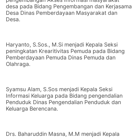
desa pada Bidang Pengembangan dan Kerjasama
Desa Dinas Pemberdayaan Masyarakat dan
Desa.
Haryanto, S.Sos., M.Si menjadi Kepala Seksi
peningkatan Krearitivitas Pemuda pada Bidang
Pemberdayaan Pemuda Dinas Pemuda dan
Olahraga.
Syamsu Alam, S.Sos menjadi Kepala Seksi
Informasi Keluarga pada Bidang pengendalian
Penduduk Dinas Pengendalian Penduduk dan
Keluarga Berencana.
Drs. Baharuddin Masna, M.M menjadi Kepala