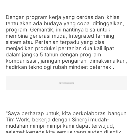
Dengan program kerja yang cerdas dan ikhlas
tentu akan ada budaya yang coba ditinggalkan,
program Gemantik, ini nantinya bisa untuk
membina generasi muda, Integrated farming
sistem atau Pertanian terpadu yang bisa
menjadikan produksi pertanian dua kali lipat
dalam jangka 5 tahun dengan program
kompanisasi , jaringan pengairan dimaksimalkan,
hadirkan teknologi rubah mindset peternak .
"Saya berharap untuk, kita berkolaborasi bangun
Tim Work, bekerja dengan Sinergi mudah-
mudahan mimpi-mimpi kami dapat terwujud,
selamat kepada kita semua yang sudah dilantik,