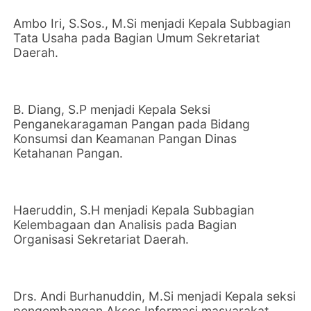
Ambo Iri, S.Sos., M.Si menjadi Kepala Subbagian
Tata Usaha pada Bagian Umum Sekretariat
Daerah.
B. Diang, S.P menjadi Kepala Seksi
Penganekaragaman Pangan pada Bidang
Konsumsi dan Keamanan Pangan Dinas
Ketahanan Pangan.
Haeruddin, S.H menjadi Kepala Subbagian
Kelembagaan dan Analisis pada Bagian
Organisasi Sekretariat Daerah.
Drs. Andi Burhanuddin, M.Si menjadi Kepala seksi
pengembangan Akses Informasi masyarakat