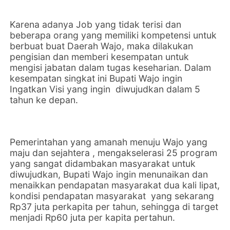
Karena adanya Job yang tidak terisi dan
beberapa orang yang memiliki kompetensi untuk
berbuat buat Daerah Wajo, maka dilakukan
pengisian dan memberi kesempatan untuk
mengisi jabatan dalam tugas keseharian. Dalam
kesempatan singkat ini Bupati Wajo ingin
Ingatkan Visi yang ingin diwujudkan dalam 5
tahun ke depan.
Pemerintahan yang amanah menuju Wajo yang
maju dan sejahtera , mengakselerasi 25 program
yang sangat didambakan masyarakat untuk
diwujudkan, Bupati Wajo ingin menunaikan dan
menaikkan pendapatan masyarakat dua kali lipat,
kondisi pendapatan masyarakat yang sekarang
Rp37 juta perkapita per tahun, sehingga di target
menjadi Rp60 juta per kapita pertahun.