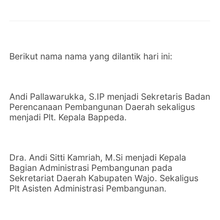
Berikut nama nama yang dilantik hari ini:
Andi Pallawarukka, S.IP menjadi Sekretaris Badan
Perencanaan Pembangunan Daerah sekaligus
menjadi Plt. Kepala Bappeda.
Dra. Andi Sitti Kamriah, M.Si menjadi Kepala
Bagian Administrasi Pembangunan pada
Sekretariat Daerah Kabupaten Wajo. Sekaligus
Plt Asisten Administrasi Pembangunan.