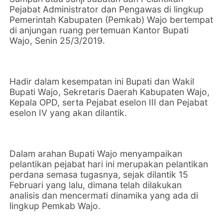
Pejabat Administrator dan Pengawas di lingkup
Pemerintah Kabupaten (Pemkab) Wajo bertempat
di anjungan ruang pertemuan Kantor Bupati
Wajo, Senin 25/3/2019.
Hadir dalam kesempatan ini Bupati dan Wakil
Bupati Wajo, Sekretaris Daerah Kabupaten Wajo,
Kepala OPD, serta Pejabat eselon III dan Pejabat
eselon IV yang akan dilantik.
Dalam arahan Bupati Wajo menyampaikan
pelantikan pejabat hari ini merupakan pelantikan
perdana semasa tugasnya, sejak dilantik 15
Februari yang lalu, dimana telah dilakukan
analisis dan mencermati dinamika yang ada di
lingkup Pemkab Wajo.