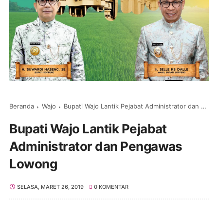
Beranda
Wajo
Bupati Wajo Lantik Pejabat Administrator dan Pengawas Lowong
Bupati Wajo Lantik Pejabat
Administrator dan Pengawas
Lowong
SELASA, MARET 26, 2019
0 KOMENTAR