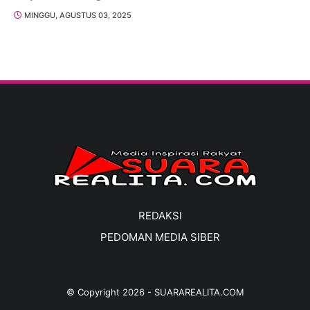
MINGGU, AGUSTUS 03, 2025
REDAKSI
PEDOMAN MEDIA SIBER
© Copyright
2026
-
SUARAREALITA.COM