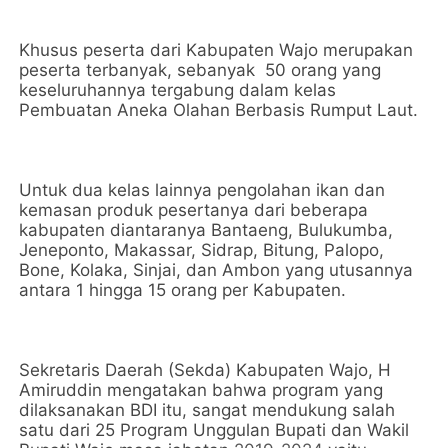
Khusus peserta dari Kabupaten Wajo merupakan
peserta terbanyak, sebanyak 50 orang yang
keseluruhannya tergabung dalam kelas
Pembuatan Aneka Olahan Berbasis Rumput Laut.
Untuk dua kelas lainnya pengolahan ikan dan
kemasan produk pesertanya dari beberapa
kabupaten diantaranya Bantaeng, Bulukumba,
Jeneponto, Makassar, Sidrap, Bitung, Palopo,
Bone, Kolaka, Sinjai, dan Ambon yang utusannya
antara 1 hingga 15 orang per Kabupaten.
Sekretaris Daerah (Sekda) Kabupaten Wajo, H
Amiruddin mengatakan bahwa program yang
dilaksanakan BDI itu, sangat mendukung salah
satu dari 25 Program Unggulan Bupati dan Wakil