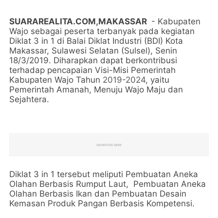
SUARAREALITA.COM,MAKASSAR
- Kabupaten
Wajo sebagai peserta terbanyak pada kegiatan
Diklat 3 in 1 di Balai Diklat Industri (BDI) Kota
Makassar, Sulawesi Selatan (Sulsel), Senin
18/3/2019. Diharapkan dapat berkontribusi
terhadap pencapaian Visi-Misi Pemerintah
Kabupaten Wajo Tahun
2019-2024
, yaitu
Pemerintah Amanah, Menuju Wajo Maju dan
Sejahtera.
Diklat 3 in 1 tersebut meliputi Pembuatan Aneka
Olahan Berbasis Rumput Laut, Pembuatan Aneka
Olahan Berbasis Ikan dan Pembuatan Desain
Kemasan Produk Pangan Berbasis Kompetensi.