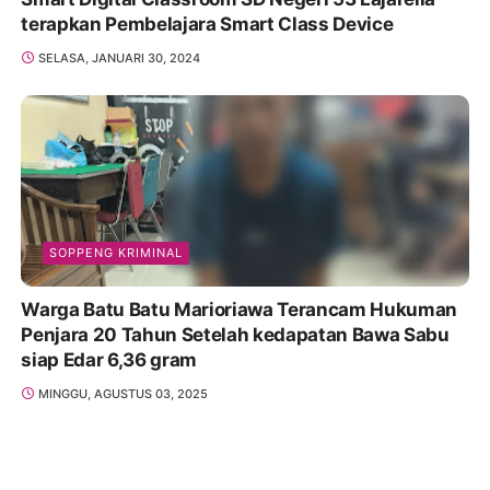
terapkan Pembelajara Smart Class Device
SELASA, JANUARI 30, 2024
SOPPENG KRIMINAL
Warga Batu Batu Marioriawa Terancam Hukuman
Penjara 20 Tahun Setelah kedapatan Bawa Sabu
siap Edar 6,36 gram
MINGGU, AGUSTUS 03, 2025