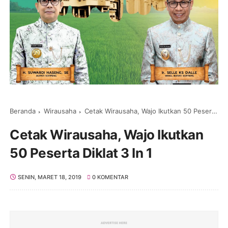
Beranda
Wirausaha
Cetak Wirausaha, Wajo Ikutkan 50 Peserta Diklat 3 In 1
Cetak Wirausaha, Wajo Ikutkan
50 Peserta Diklat 3 In 1
SENIN, MARET 18, 2019
0 KOMENTAR