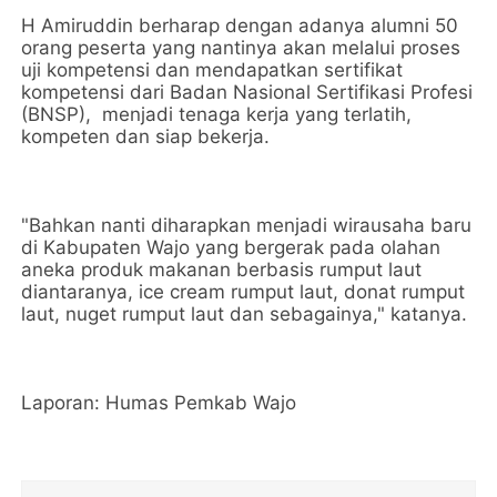
H Amiruddin berharap dengan adanya alumni 50
orang peserta yang nantinya akan melalui proses
uji kompetensi dan mendapatkan sertifikat
kompetensi dari Badan Nasional Sertifikasi Profesi
(BNSP), menjadi tenaga kerja yang terlatih,
kompeten dan siap bekerja.
"Bahkan nanti diharapkan menjadi wirausaha baru
di Kabupaten Wajo yang bergerak pada olahan
aneka produk makanan berbasis rumput laut
diantaranya, ice cream rumput laut, donat rumput
laut, nuget rumput laut dan sebagainya," katanya.
Laporan: Humas Pemkab Wajo