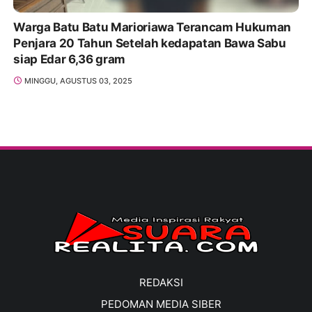
Warga Batu Batu Marioriawa Terancam Hukuman
Penjara 20 Tahun Setelah kedapatan Bawa Sabu
siap Edar 6,36 gram
MINGGU, AGUSTUS 03, 2025
REDAKSI
PEDOMAN MEDIA SIBER