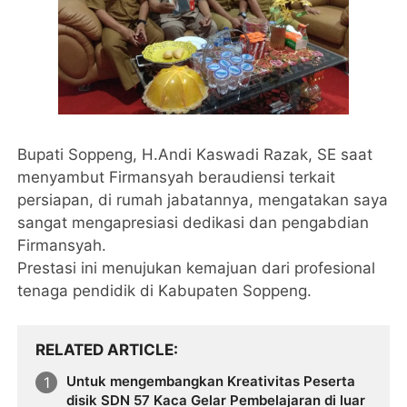
Bupati Soppeng, H.Andi Kaswadi Razak, SE saat
menyambut Firmansyah beraudiensi terkait
persiapan, di rumah jabatannya, mengatakan saya
sangat mengapresiasi dedikasi dan pengabdian
Firmansyah.
Prestasi ini menujukan kemajuan dari profesional
tenaga pendidik di Kabupaten Soppeng.
RELATED ARTICLE
Untuk mengembangkan Kreativitas Peserta
disik SDN 57 Kaca Gelar Pembelajaran di luar