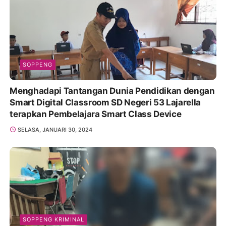
SOPPENG
Menghadapi Tantangan Dunia Pendidikan dengan
Smart Digital Classroom SD Negeri 53 Lajarella
terapkan Pembelajara Smart Class Device
SELASA, JANUARI 30, 2024
SOPPENG KRIMINAL