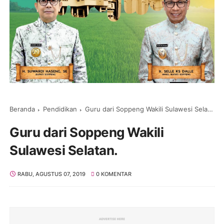
Beranda
Pendidikan
Guru dari Soppeng Wakili Sulawesi Selatan.
Guru dari Soppeng Wakili
Sulawesi Selatan.
RABU, AGUSTUS 07, 2019
0 KOMENTAR