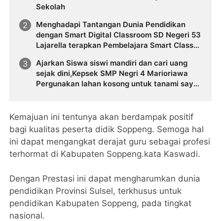
Sekolah
Menghadapi Tantangan Dunia Pendidikan
dengan Smart Digital Classroom SD Negeri 53
Lajarella terapkan Pembelajara Smart Class
Device
Ajarkan Siswa siswi mandiri dan cari uang
sejak dini,Kepsek SMP Negri 4 Marioriawa
Pergunakan lahan kosong untuk tanami sayur
sayuran
Kemajuan ini tentunya akan berdampak positif
bagi kualitas peserta didik Soppeng. Semoga hal
ini dapat mengangkat derajat guru sebagai profesi
terhormat di Kabupaten Soppeng.kata Kaswadi.
Dengan Prestasi ini dapat mengharumkan dunia
pendidikan Provinsi Sulsel, terkhusus untuk
pendidikan Kabupaten Soppeng, pada tingkat
nasional.