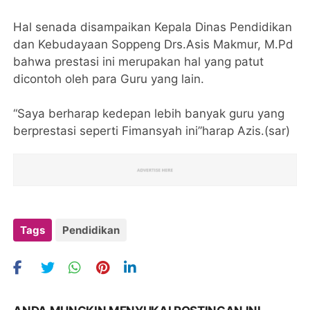
Hal senada disampaikan Kepala Dinas Pendidikan
dan Kebudayaan Soppeng Drs.Asis Makmur, M.Pd
bahwa prestasi ini merupakan hal yang patut
dicontoh oleh para Guru yang lain.
“Saya berharap kedepan lebih banyak guru yang
berprestasi seperti Fimansyah ini”harap Azis.(sar)
Tags
Pendidikan