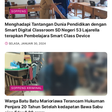
SOPPENG
Menghadapi Tantangan Dunia Pendidikan dengan
Smart Digital Classroom SD Negeri 53 Lajarella
terapkan Pembelajara Smart Class Device
SELASA, JANUARI 30, 2024
SOPPENG KRIMINAL
Warga Batu Batu Marioriawa Terancam Hukuman
Penjara 20 Tahun Setelah kedapatan Bawa Sabu