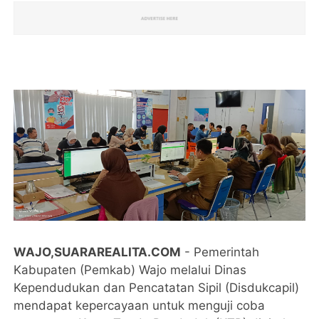
WAJO,SUARAREALITA.COM
- Pemerintah
Kabupaten (Pemkab) Wajo melalui Dinas
Kependudukan dan Pencatatan Sipil (Disdukcapil)
mendapat kepercayaan untuk menguji coba