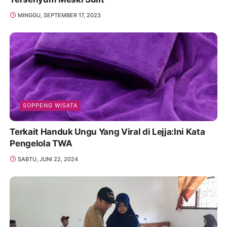
MINGGU, SEPTEMBER 17, 2023
SOPPENG WISATA
Terkait Handuk Ungu Yang Viral di Lejja:Ini Kata
Pengelola TWA
SABTU, JUNI 22, 2024