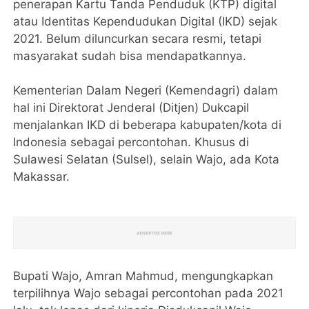
penerapan Kartu Tanda Penduduk (KTP) digital
atau Identitas Kependudukan Digital (IKD) sejak
2021. Belum diluncurkan secara resmi, tetapi
masyarakat sudah bisa mendapatkannya.
Kementerian Dalam Negeri (Kemendagri) dalam
hal ini Direktorat Jenderal (Ditjen) Dukcapil
menjalankan IKD di beberapa kabupaten/kota di
Indonesia sebagai percontohan. Khusus di
Sulawesi Selatan (Sulsel), selain Wajo, ada Kota
Makassar.
Bupati Wajo, Amran Mahmud, mengungkapkan
terpilihnya Wajo sebagai percontohan pada 2021