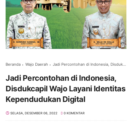
Beranda
Wajo Daerah
Jadi Percontohan di Indonesia, Disdukcapil Wajo Layani Identitas Kependudukan Digital
Jadi Percontohan di Indonesia,
Disdukcapil Wajo Layani Identitas
Kependudukan Digital
SELASA, DESEMBER 06, 2022
0 KOMENTAR