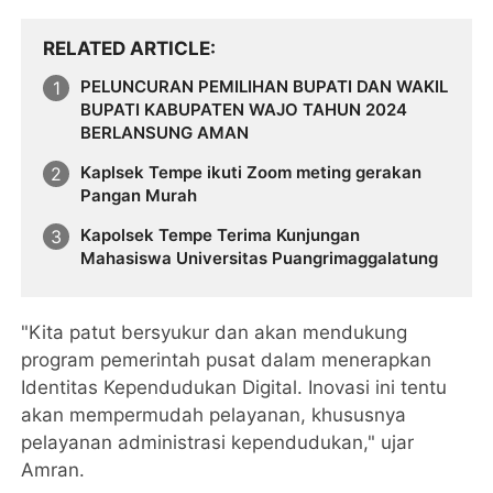
RELATED ARTICLE
PELUNCURAN PEMILIHAN BUPATI DAN WAKIL
BUPATI KABUPATEN WAJO TAHUN 2024
BERLANSUNG AMAN
Kaplsek Tempe ikuti Zoom meting gerakan
Pangan Murah
Kapolsek Tempe Terima Kunjungan
Mahasiswa Universitas Puangrimaggalatung
"Kita patut bersyukur dan akan mendukung
program pemerintah pusat dalam menerapkan
Identitas Kependudukan Digital. Inovasi ini tentu
akan mempermudah pelayanan, khususnya
pelayanan administrasi kependudukan," ujar
Amran.