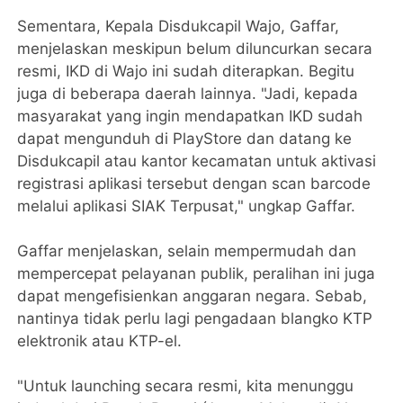
Sementara, Kepala Disdukcapil Wajo, Gaffar,
menjelaskan meskipun belum diluncurkan secara
resmi, IKD di Wajo ini sudah diterapkan. Begitu
juga di beberapa daerah lainnya. "Jadi, kepada
masyarakat yang ingin mendapatkan IKD sudah
dapat mengunduh di PlayStore dan datang ke
Disdukcapil atau kantor kecamatan untuk aktivasi
registrasi aplikasi tersebut dengan scan barcode
melalui aplikasi SIAK Terpusat," ungkap Gaffar.
Gaffar menjelaskan, selain mempermudah dan
mempercepat pelayanan publik, peralihan ini juga
dapat mengefisienkan anggaran negara. Sebab,
nantinya tidak perlu lagi pengadaan blangko KTP
elektronik atau KTP-el.
"Untuk launching secara resmi, kita menunggu