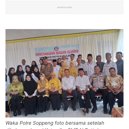
Waka Polre Soppeng foto bersama setelah