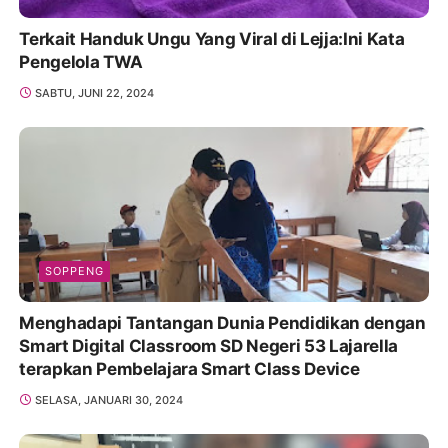
Terkait Handuk Ungu Yang Viral di Lejja:Ini Kata
Pengelola TWA
SABTU, JUNI 22, 2024
SOPPENG
Menghadapi Tantangan Dunia Pendidikan dengan
Smart Digital Classroom SD Negeri 53 Lajarella
terapkan Pembelajara Smart Class Device
SELASA, JANUARI 30, 2024