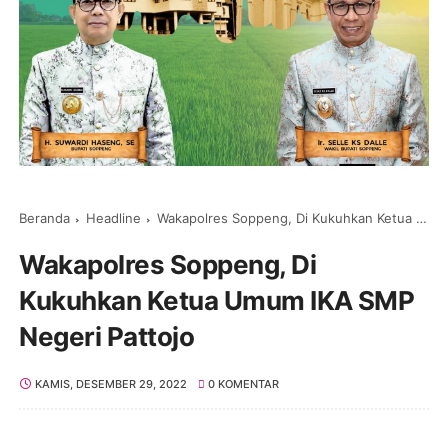
Beranda
Headline
Wakapolres Soppeng, Di Kukuhkan Ketua Umum IKA SMP Negeri Pattojo
Wakapolres Soppeng, Di
Kukuhkan Ketua Umum IKA SMP
Negeri Pattojo
KAMIS, DESEMBER 29, 2022
0 KOMENTAR