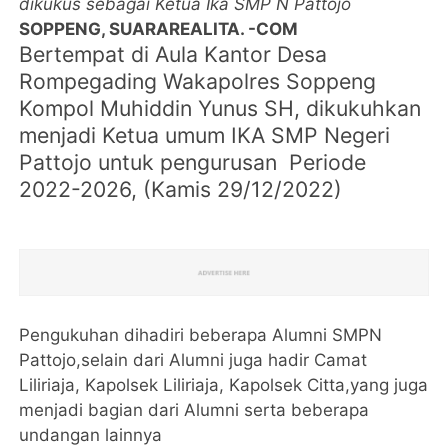
dikukus sebagai Ketua Ika SMP N Pattojo
SOPPENG, SUARAREALITA. -COM
Bertempat di Aula Kantor Desa
Rompegading Wakapolres Soppeng
Kompol Muhiddin Yunus SH, dikukuhkan
menjadi Ketua umum IKA SMP Negeri
Pattojo untuk pengurusan Periode
2022-2026, (Kamis 29/12/2022)
Pengukuhan dihadiri beberapa Alumni SMPN
Pattojo,selain dari Alumni juga hadir Camat
Liliriaja, Kapolsek Liliriaja, Kapolsek Citta,yang juga
menjadi bagian dari Alumni serta beberapa
undangan lainnya