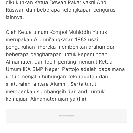
dikukuhkan Ketua Dewan Pakar yakni Andi
Ruswan dan beberapa kelengkapan pengurus
lainnya,
Oleh Ketua umum Kompol Muhiddin Yunus
merupakan Alumni'angkatan 1982 usai
pengukuhan mereka memberikan arahan dan
beberapa pengharapan untuk kepentingan
Almamater, dan lebih penting menurut Ketua
Umum IKA SMP Negeri Pattojo adalah bagaimana
untuk menjalin hubungan kekerabatan dan
silaturahmi antara Alumni'. Serta turut
memberikan sumbangsih dan andil untuk
kemajuan Almamater ujarnya (Fir)