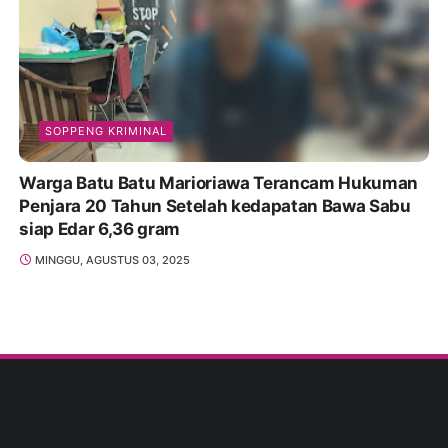
SOPPENG KRIMINAL
Warga Batu Batu Marioriawa Terancam Hukuman
Penjara 20 Tahun Setelah kedapatan Bawa Sabu
siap Edar 6,36 gram
MINGGU, AGUSTUS 03, 2025