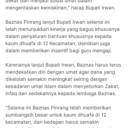
dekat dan menjadi solusi umat dalam
mengentaskan kemiskinan," harap Bupati Irwan.
Baznas Pinrang lanjut Bupati Irwan selama ini
telah menunjukkan kinerja yang bagus khususnya
dalam penyaluran bantuan khususnya kepada
kaum dhuafa di 12 Kecamatan, demikian juga
dalam memberikan insentif bagi guru mengaji.
Karenanya lanjut Bupati Irwan, Baznas harus terus
mendekatkan diri dengan umat agar dana yang
dikelolah semakin meningkat seiring dengan
kesadaran umat Islam dalam menyetorkan Zakat,
infaq dan sedekahnya kepada lembaga Baznas.
"Selama ini Baznas Pinrang telah memberikan
sumbangsih besar untuk kaum dhuafa di 12
kecamatan, dan kedepan harus semakin