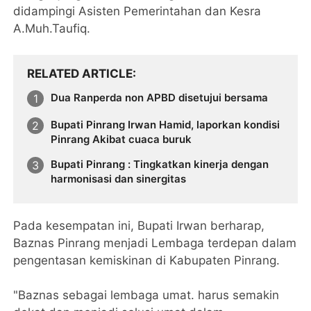
didampingi Asisten Pemerintahan dan Kesra
A.Muh.Taufiq.
RELATED ARTICLE
Dua Ranperda non APBD disetujui bersama
Bupati Pinrang Irwan Hamid, laporkan kondisi
Pinrang Akibat cuaca buruk
Bupati Pinrang : Tingkatkan kinerja dengan
harmonisasi dan sinergitas
Pada kesempatan ini, Bupati Irwan berharap,
Baznas Pinrang menjadi Lembaga terdepan dalam
pengentasan kemiskinan di Kabupaten Pinrang.
"Baznas sebagai lembaga umat. harus semakin