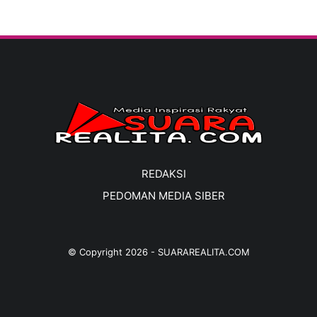
REDAKSI
PEDOMAN MEDIA SIBER
© Copyright
2026
-
SUARAREALITA.COM