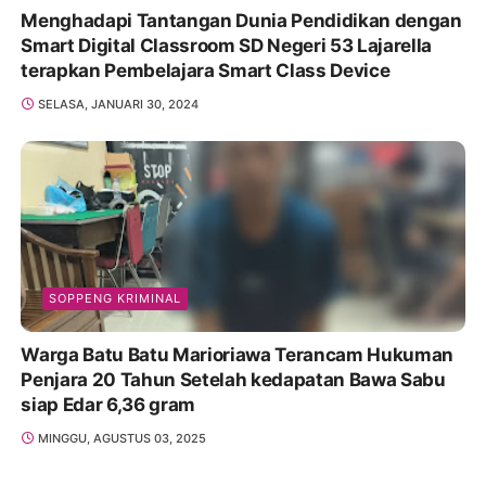
Menghadapi Tantangan Dunia Pendidikan dengan
Smart Digital Classroom SD Negeri 53 Lajarella
terapkan Pembelajara Smart Class Device
SELASA, JANUARI 30, 2024
SOPPENG KRIMINAL
Warga Batu Batu Marioriawa Terancam Hukuman
Penjara 20 Tahun Setelah kedapatan Bawa Sabu
siap Edar 6,36 gram
MINGGU, AGUSTUS 03, 2025