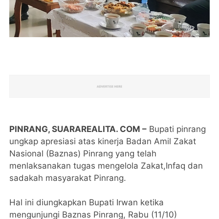
PINRANG, SUARAREALITA. COM –
Bupati pinrang
ungkap apresiasi atas kinerja Badan Amil Zakat
Nasional (Baznas) Pinrang yang telah
menlaksanakan tugas mengelola Zakat,Infaq dan
sadakah masyarakat Pinrang.
Hal ini diungkapkan Bupati Irwan ketika
mengunjungi Baznas Pinrang, Rabu (11/10)