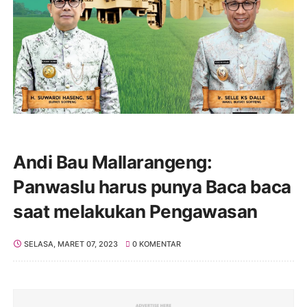
Andi Bau Mallarangeng:
Panwaslu harus punya Baca baca
saat melakukan Pengawasan
SELASA, MARET 07, 2023
0 KOMENTAR