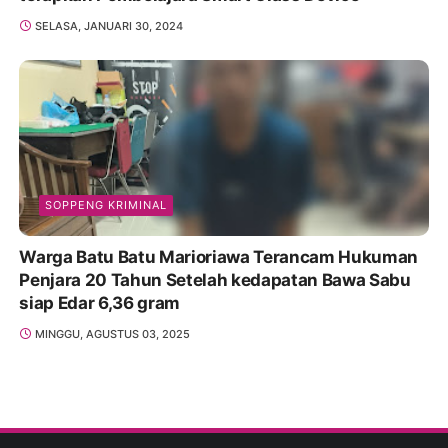
SELASA, JANUARI 30, 2024
SOPPENG KRIMINAL
Warga Batu Batu Marioriawa Terancam Hukuman
Penjara 20 Tahun Setelah kedapatan Bawa Sabu
siap Edar 6,36 gram
MINGGU, AGUSTUS 03, 2025