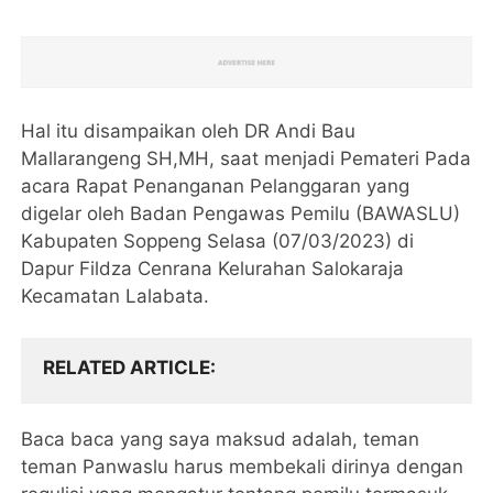
Hal itu disampaikan oleh DR Andi Bau
Mallarangeng SH,MH, saat menjadi Pemateri Pada
acara Rapat Penanganan Pelanggaran yang
digelar oleh Badan Pengawas Pemilu (BAWASLU)
Kabupaten Soppeng Selasa (07/03/2023) di
Dapur Fildza Cenrana Kelurahan Salokaraja
Kecamatan Lalabata.
RELATED ARTICLE
Baca baca yang saya maksud adalah, teman
teman Panwaslu harus membekali dirinya dengan