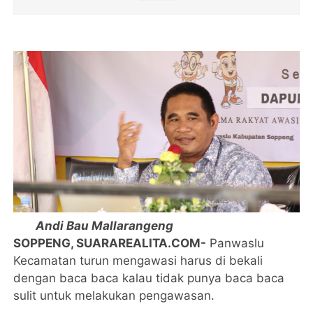
Andi Bau Mallarangeng
SOPPENG, SUARAREALITA.COM-
Panwaslu
Kecamatan turun mengawasi harus di bekali
dengan baca baca kalau tidak punya baca baca
sulit untuk melakukan pengawasan.