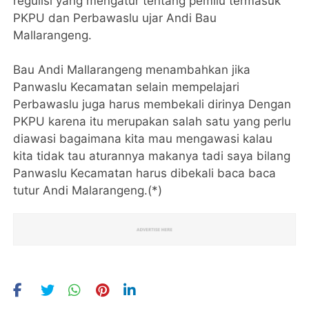
regulisi yang mengatur tentang pemilu termasuk
PKPU dan Perbawaslu ujar Andi Bau
Mallarangeng.
Bau Andi Mallarangeng menambahkan jika
Panwaslu Kecamatan selain mempelajari
Perbawaslu juga harus membekali dirinya Dengan
PKPU karena itu merupakan salah satu yang perlu
diawasi bagaimana kita mau mengawasi kalau
kita tidak tau aturannya makanya tadi saya bilang
Panwaslu Kecamatan harus dibekali baca baca
tutur Andi Malarangeng.(*)