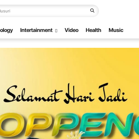
ology
Intertainment
Video
Health
Music