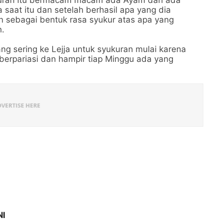
 saat itu dan setelah berhasil apa yang dia
n sebagai bentuk rasa syukur atas apa yang
h.
ang sering ke Lejja untuk syukuran mulai karena
berpariasi dan hampir tiap Minggu ada yang
NI