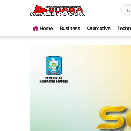
Home
Business
Otomotive
Techn