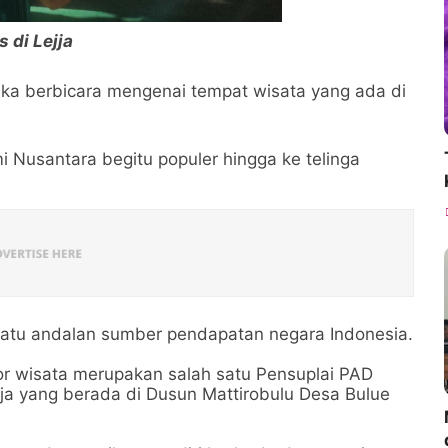
 di Lejja
ka berbicara mengenai tempat wisata yang ada di
 Nusantara begitu populer hingga ke telinga
satu andalan sumber pendapatan negara Indonesia.
or wisata merupakan salah satu Pensuplai PAD
ja yang berada di Dusun Mattirobulu Desa Bulue