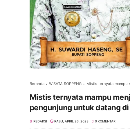
Beranda
WISATA SOPPENG
Mistis ternyata mampu menja
Mistis ternyata mampu menja
pengunjung untuk datang di
REDAKSI
RABU, APRIL 26, 2023
0 KOMENTAR