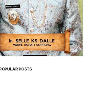
POPULAR POSTS