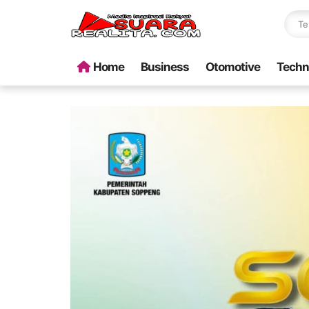
Home
Business
Otomotive
Techn