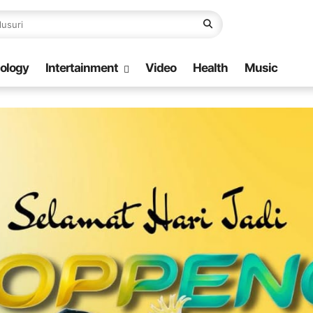
ology
Intertainment
Video
Health
Music