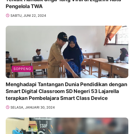
Pengelola TWA
SABTU, JUNI 22, 2024
SOPPENG
Menghadapi Tantangan Dunia Pendidikan dengan
Smart Digital Classroom SD Negeri 53 Lajarella
terapkan Pembelajara Smart Class Device
SELASA, JANUARI 30, 2024