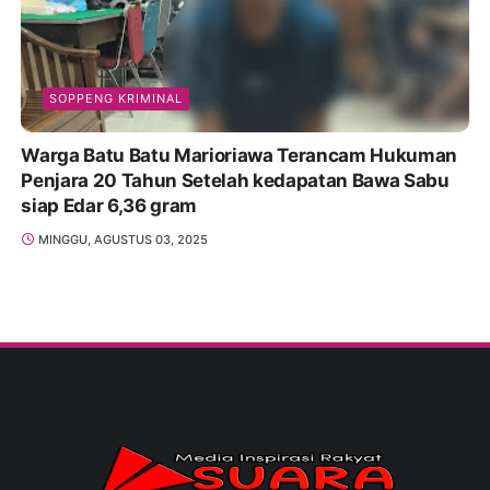
SOPPENG KRIMINAL
Warga Batu Batu Marioriawa Terancam Hukuman
Penjara 20 Tahun Setelah kedapatan Bawa Sabu
siap Edar 6,36 gram
MINGGU, AGUSTUS 03, 2025