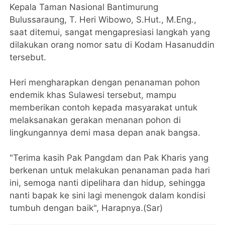
Kepala Taman Nasional Bantimurung
Bulussaraung, T. Heri Wibowo, S.Hut., M.Eng.,
saat ditemui, sangat mengapresiasi langkah yang
dilakukan orang nomor satu di Kodam Hasanuddin
tersebut.
Heri mengharapkan dengan penanaman pohon
endemik khas Sulawesi tersebut, mampu
memberikan contoh kepada masyarakat untuk
melaksanakan gerakan menanan pohon di
lingkungannya demi masa depan anak bangsa.
"Terima kasih Pak Pangdam dan Pak Kharis yang
berkenan untuk melakukan penanaman pada hari
ini, semoga nanti dipelihara dan hidup, sehingga
nanti bapak ke sini lagi menengok dalam kondisi
tumbuh dengan baik", Harapnya.(Sar)