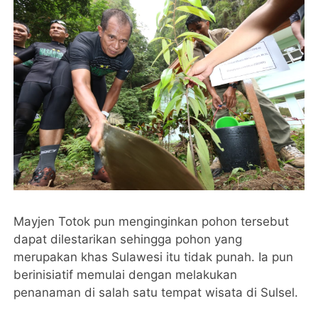
Mayjen Totok pun menginginkan pohon tersebut
dapat dilestarikan sehingga pohon yang
merupakan khas Sulawesi itu tidak punah. Ia pun
berinisiatif memulai dengan melakukan
penanaman di salah satu tempat wisata di Sulsel.