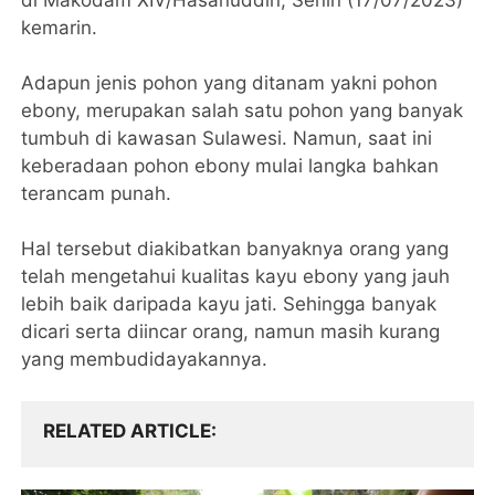
kemarin.
Adapun jenis pohon yang ditanam yakni pohon
ebony, merupakan salah satu pohon yang banyak
tumbuh di kawasan Sulawesi. Namun, saat ini
keberadaan pohon ebony mulai langka bahkan
terancam punah.
Hal tersebut diakibatkan banyaknya orang yang
telah mengetahui kualitas kayu ebony yang jauh
lebih baik daripada kayu jati. Sehingga banyak
dicari serta diincar orang, namun masih kurang
yang membudidayakannya.
RELATED ARTICLE