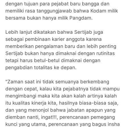
dengan tujuan para pejabat baru bangga dan
memiliki rasa tanggungjawab bahwa Kodam milik
bersama bukan hanya milik Pangdam.
Lebih lanjut dikatakan bahwa Sertijab juga
sebagai pembinaan karier anggota karena
memberikan pengalaman baru dan lebih penting
Sertijab bukan hanya dimaknai dengan rutinitas
tetapi harus betul-betul dimaknai dengan
pengabdian totalitas ke depan.
"Zaman saat ini tidak semuanya berkembang
dengan cepat, kalau kita pejabatnya tidak mampu
mengimbangi maka kita akan kalah artinya kalah
itu kualitas kinerja kita, hasilnya biasa-biasa saja,
dan yang menonjol bahwa jabatan apapun yang
diemban nanti, ingat!!!, perencanaan pemegang
kunci yang utama, perencanaan yang bagus insha