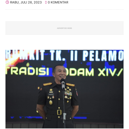
RABU, JULI 26, 2023
0 KOMENTAR