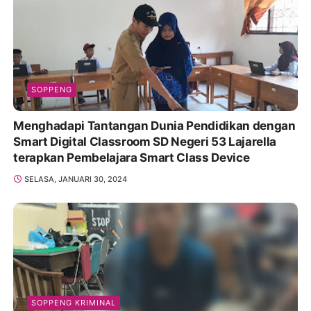
SOPPENG
Menghadapi Tantangan Dunia Pendidikan dengan
Smart Digital Classroom SD Negeri 53 Lajarella
terapkan Pembelajara Smart Class Device
SELASA, JANUARI 30, 2024
SOPPENG KRIMINAL