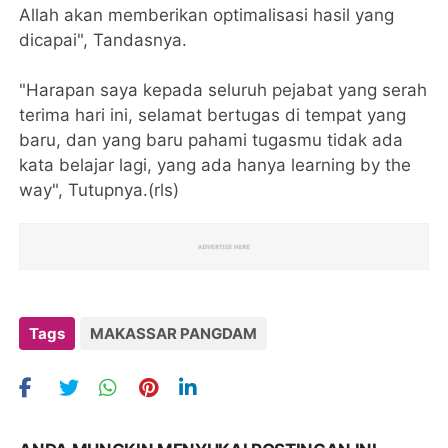
Allah akan memberikan optimalisasi hasil yang
dicapai", Tandasnya.
"Harapan saya kepada seluruh pejabat yang serah
terima hari ini, selamat bertugas di tempat yang
baru, dan yang baru pahami tugasmu tidak ada
kata belajar lagi, yang ada hanya learning by the
way", Tutupnya.(rls)
Tags
MAKASSAR PANGDAM