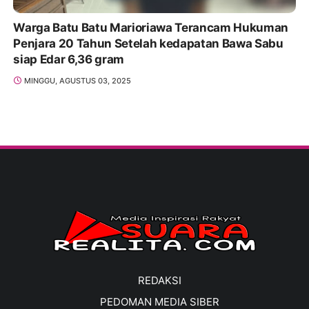
Warga Batu Batu Marioriawa Terancam Hukuman
Penjara 20 Tahun Setelah kedapatan Bawa Sabu
siap Edar 6,36 gram
MINGGU, AGUSTUS 03, 2025
REDAKSI
PEDOMAN MEDIA SIBER