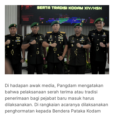
Di hadapan awak media, Pangdam mengatakan
bahwa pelaksanaan serah terima atau tradisi
penerimaan bagi pejabat baru masuk harus
dilaksanakan. Di rangkaian acaranya dilaksanakan
penghormatan kepada Bendera Pataka Kodam