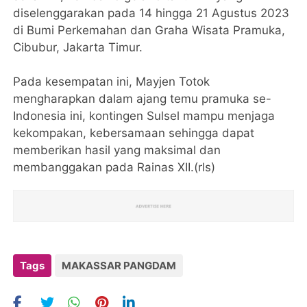
diselenggarakan pada 14 hingga 21 Agustus 2023
di Bumi Perkemahan dan Graha Wisata Pramuka,
Cibubur, Jakarta Timur.
Pada kesempatan ini, Mayjen Totok
mengharapkan dalam ajang temu pramuka se-
Indonesia ini, kontingen Sulsel mampu menjaga
kekompakan, kebersamaan sehingga dapat
memberikan hasil yang maksimal dan
membanggakan pada Rainas XII.(rls)
Tags
MAKASSAR PANGDAM