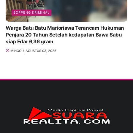
SOPPENG KRIMINAL
Warga Batu Batu Marioriawa Terancam Hukuman
Penjara 20 Tahun Setelah kedapatan Bawa Sabu
siap Edar 6,36 gram
MINGGU, AGUSTUS 03, 2025