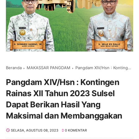
Beranda
MAKASSAR PANGDAM
Pangdam XIV/Hsn : Kontingen Rainas XII Tahun 2023 Sulsel Dapat Berikan Hasil Yang Maksimal dan Membanggakan
Pangdam XIV/Hsn : Kontingen
Rainas XII Tahun 2023 Sulsel
Dapat Berikan Hasil Yang
Maksimal dan Membanggakan
SELASA, AGUSTUS 08, 2023
0 KOMENTAR