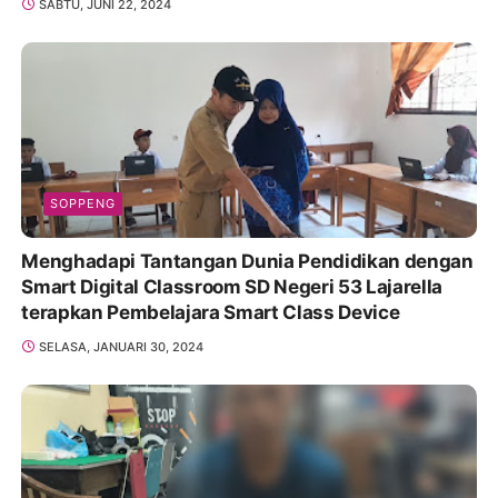
SABTU, JUNI 22, 2024
SOPPENG
Menghadapi Tantangan Dunia Pendidikan dengan
Smart Digital Classroom SD Negeri 53 Lajarella
terapkan Pembelajara Smart Class Device
SELASA, JANUARI 30, 2024