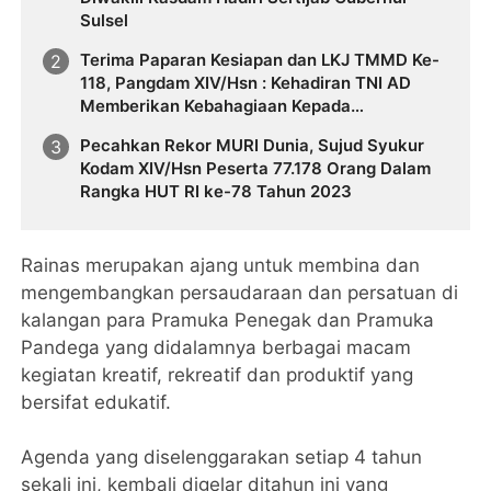
Sulsel
Terima Paparan Kesiapan dan LKJ TMMD Ke-
118, Pangdam XIV/Hsn : Kehadiran TNI AD
Memberikan Kebahagiaan Kepada
Masyarakat
Pecahkan Rekor MURI Dunia, Sujud Syukur
Kodam XIV/Hsn Peserta 77.178 Orang Dalam
Rangka HUT RI ke-78 Tahun 2023
Rainas merupakan ajang untuk membina dan
mengembangkan persaudaraan dan persatuan di
kalangan para Pramuka Penegak dan Pramuka
Pandega yang didalamnya berbagai macam
kegiatan kreatif, rekreatif dan produktif yang
bersifat edukatif.
Agenda yang diselenggarakan setiap 4 tahun
sekali ini, kembali digelar ditahun ini yang