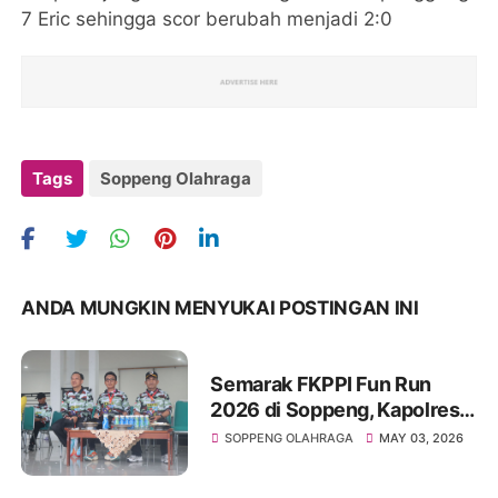
7 Eric sehingga scor berubah menjadi 2:0
Tags
Soppeng Olahraga
ANDA MUNGKIN MENYUKAI POSTINGAN INI
Semarak FKPPI Fun Run
2026 di Soppeng, Kapolres:
Olahraga Wadah Pererat
SOPPENG OLAHRAGA
MAY 03, 2026
Silaturahmi