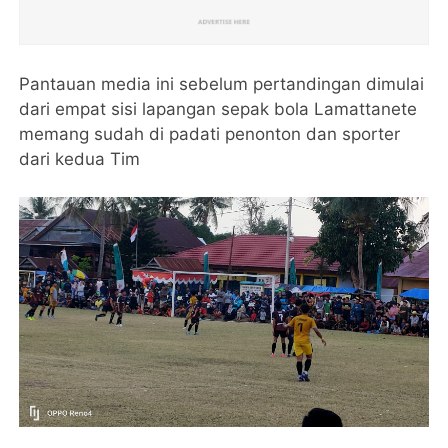
Pantauan media ini sebelum pertandingan dimulai
dari empat sisi lapangan sepak bola Lamattanete
memang sudah di padati penonton dan sporter
dari kedua Tim