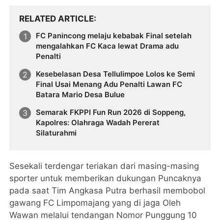
RELATED ARTICLE
FC Panincong melaju kebabak Final setelah
mengalahkan FC Kaca lewat Drama adu
Penalti
Kesebelasan Desa Tellulimpoe Lolos ke Semi
Final Usai Menang Adu Penalti Lawan FC
Batara Mario Desa Bulue
Semarak FKPPI Fun Run 2026 di Soppeng,
Kapolres: Olahraga Wadah Pererat
Silaturahmi
Sesekali terdengar teriakan dari masing-masing
sporter untuk memberikan dukungan Puncaknya
pada saat Tim Angkasa Putra berhasil membobol
gawang FC Limpomajang yang di jaga Oleh
Wawan melalui tendangan Nomor Punggung 10