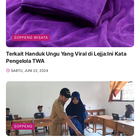
SOPPENG WISATA
Terkait Handuk Ungu Yang Viral di Lejja:Ini Kata
Pengelola TWA
SABTU, JUNI 22, 2024
SOPPENG