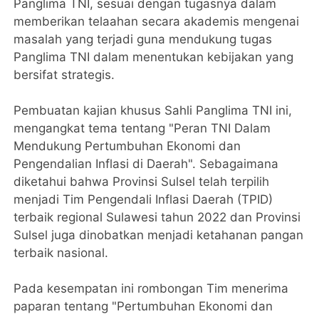
Panglima TNI, sesuai dengan tugasnya dalam
memberikan telaahan secara akademis mengenai
masalah yang terjadi guna mendukung tugas
Panglima TNI dalam menentukan kebijakan yang
bersifat strategis.
Pembuatan kajian khusus Sahli Panglima TNI ini,
mengangkat tema tentang "Peran TNI Dalam
Mendukung Pertumbuhan Ekonomi dan
Pengendalian Inflasi di Daerah". Sebagaimana
diketahui bahwa Provinsi Sulsel telah terpilih
menjadi Tim Pengendali Inflasi Daerah (TPID)
terbaik regional Sulawesi tahun 2022 dan Provinsi
Sulsel juga dinobatkan menjadi ketahanan pangan
terbaik nasional.
Pada kesempatan ini rombongan Tim menerima
paparan tentang "Pertumbuhan Ekonomi dan