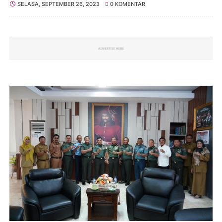
SELASA, SEPTEMBER 26, 2023
0 KOMENTAR