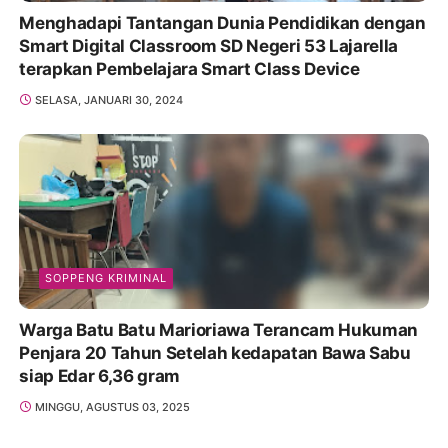
Menghadapi Tantangan Dunia Pendidikan dengan
Smart Digital Classroom SD Negeri 53 Lajarella
terapkan Pembelajara Smart Class Device
SELASA, JANUARI 30, 2024
SOPPENG KRIMINAL
Warga Batu Batu Marioriawa Terancam Hukuman
Penjara 20 Tahun Setelah kedapatan Bawa Sabu
siap Edar 6,36 gram
MINGGU, AGUSTUS 03, 2025