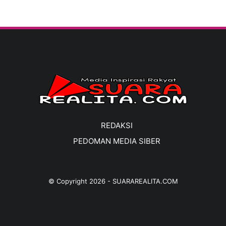
REDAKSI
PEDOMAN MEDIA SIBER
© Copyright
2026
-
SUARAREALITA.COM