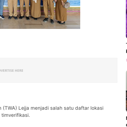
(TWA) Lejja menjadi salah satu daftar lokasi
timverifikasi.