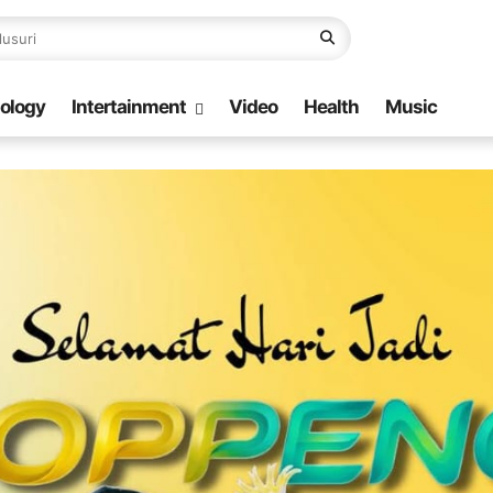
ology
Intertainment
Video
Health
Music