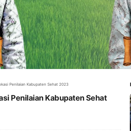
okasi Penilaian Kabupaten Sehat 2023
asi Penilaian Kabupaten Sehat