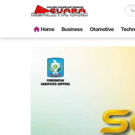
Home
Business
Otomotive
Techn