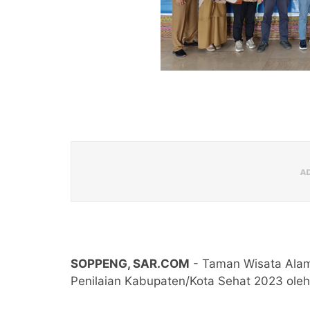
SOPPENG, SAR.COM
- Taman Wisata Alam 
Penilaian Kabupaten/Kota Sehat 2023 oleh 