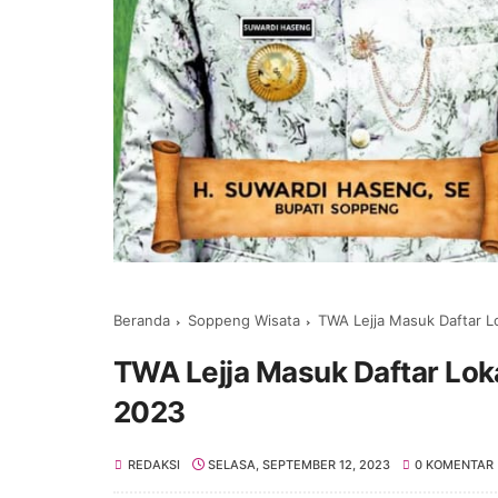
Beranda
Soppeng Wisata
TWA Lejja Masuk Daftar L
TWA Lejja Masuk Daftar Lok
2023
REDAKSI
SELASA, SEPTEMBER 12, 2023
0 KOMENTAR