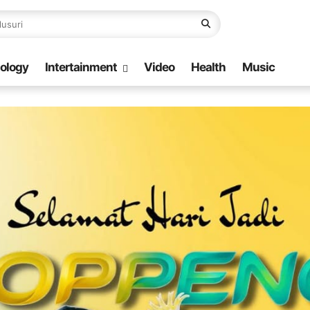
ology
Intertainment
Video
Health
Music