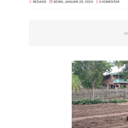
REDAKSI
SENIN, JANUARI 29, 2024
0 KOMENTAR