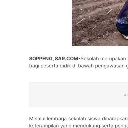
SOPPENG, SAR.COM-
Sekolah merupakan 
bagi peserta didik di bawah pengawasan g
Melalui lembaga sekolah siswa diharapkan 
keterampilan yang mendukung serta peng