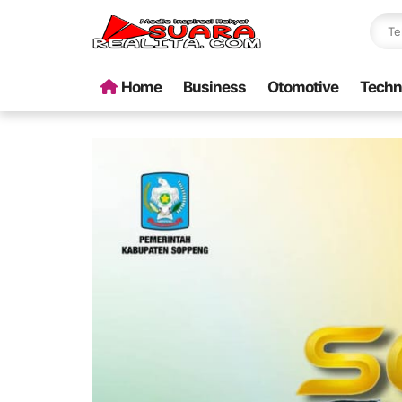
Home
Business
Otomotive
Techn