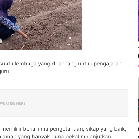
suatu lembaga yang dirancang untuk pengajaran
uru.
memiliki bekal ilmu pengetahuan, sikap yang baik,
alaman yang banyak guna bekal melanjutkan