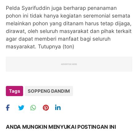
Pelda Syarifuddin juga berharap penanaman
pohon ini tidak hanya kegiatan seremonial semata
melainkan pohon yang ditanam harus tetap dijaga,
dirawat, oleh seluruh masyarakat dan pihak terkait
agar dapat memberi manfaat bagi seluruh
masyarakat. Tutupnya (ton)
Tags
SOPPENG DANDIM
ANDA MUNGKIN MENYUKAI POSTINGAN INI