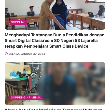
SOPPENG
Menghadapi Tantangan Dunia Pendidikan dengan
Smart Digital Classroom SD Negeri 53 Lajarella
terapkan Pembelajara Smart Class Device
SELASA, JANUARI 30, 2024
SOPPENG KRIMINAL