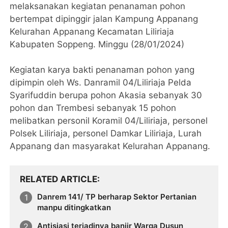
melaksanakan kegiatan penanaman pohon
bertempat dipinggir jalan Kampung Appanang
Kelurahan Appanang Kecamatan Liliriaja
Kabupaten Soppeng. Minggu (28/01/2024)
Kegiatan karya bakti penanaman pohon yang
dipimpin oleh Ws. Danramil 04/Liliriaja Pelda
Syarifuddin berupa pohon Akasia sebanyak 30
pohon dan Trembesi sebanyak 15 pohon
melibatkan personil Koramil 04/Liliriaja, personel
Polsek Liliriaja, personel Damkar Liliriaja, Lurah
Appanang dan masyarakat Kelurahan Appanang.
RELATED ARTICLE
Danrem 141/ TP berharap Sektor Pertanian
manpu ditingkatkan
Antisiasi terjadinya banjir Warga Dusun