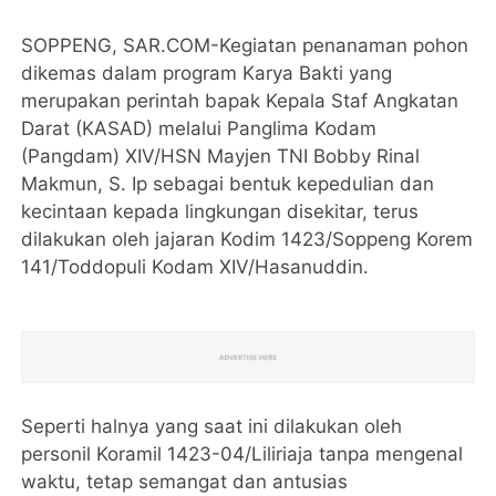
SOPPENG, SAR.COM-Kegiatan penanaman pohon
dikemas dalam program Karya Bakti yang
merupakan perintah bapak Kepala Staf Angkatan
Darat (KASAD) melalui Panglima Kodam
(Pangdam) XIV/HSN Mayjen TNI Bobby Rinal
Makmun, S. Ip sebagai bentuk kepedulian dan
kecintaan kepada lingkungan disekitar, terus
dilakukan oleh jajaran Kodim 1423/Soppeng Korem
141/Toddopuli Kodam XIV/Hasanuddin.
Seperti halnya yang saat ini dilakukan oleh
personil Koramil 1423-04/Liliriaja tanpa mengenal
waktu, tetap semangat dan antusias