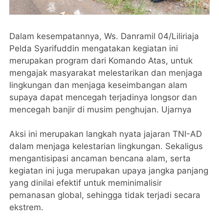
Dalam kesempatannya, Ws. Danramil 04/Liliriaja
Pelda Syarifuddin mengatakan kegiatan ini
merupakan program dari Komando Atas, untuk
mengajak masyarakat melestarikan dan menjaga
lingkungan dan menjaga keseimbangan alam
supaya dapat mencegah terjadinya longsor dan
mencegah banjir di musim penghujan. Ujarnya
Aksi ini merupakan langkah nyata jajaran TNI-AD
dalam menjaga kelestarian lingkungan. Sekaligus
mengantisipasi ancaman bencana alam, serta
kegiatan ini juga merupakan upaya jangka panjang
yang dinilai efektif untuk meminimalisir
pemanasan global, sehingga tidak terjadi secara
ekstrem.