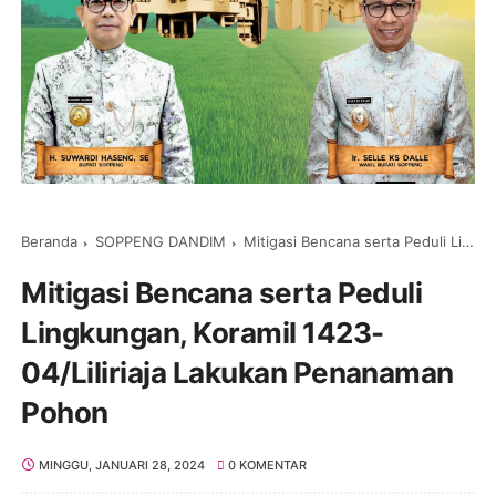
Beranda
SOPPENG DANDIM
Mitigasi Bencana serta Peduli Lingkungan, Koramil 1423-04/Liliriaja Lakukan Penanaman Pohon
Mitigasi Bencana serta Peduli
Lingkungan, Koramil 1423-
04/Liliriaja Lakukan Penanaman
Pohon
MINGGU, JANUARI 28, 2024
0 KOMENTAR