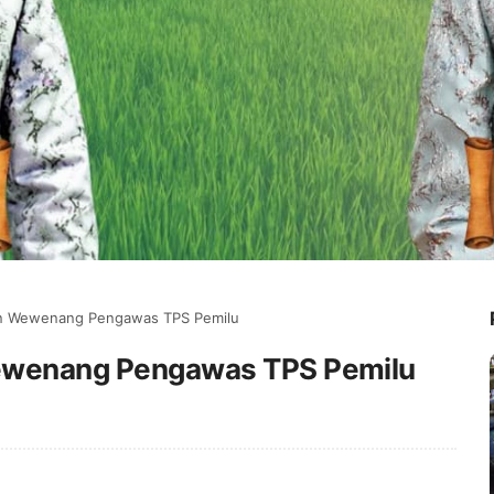
dan Wewenang Pengawas TPS Pemilu
 Wewenang Pengawas TPS Pemilu