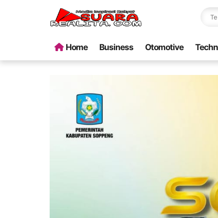
Home
Business
Otomotive
Techn