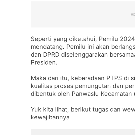
Seperti yang diketahui, Pemilu 2024
mendatang. Pemilu ini akan berlang
dan DPRD diselenggarakan bersamaa
Presiden.
Maka dari itu, keberadaan PTPS di 
kualitas proses pemungutan dan per
dibentuk oleh Panwaslu Kecamatan
Yuk kita lihat, berikut tugas dan 
kewajibannya