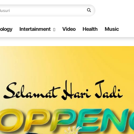
ology
Intertainment
Video
Health
Music