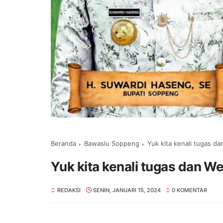
Beranda
Bawaslu Soppeng
Yuk kita kenali tugas 
Yuk kita kenali tugas dan
REDAKSI
SENIN, JANUARI 15, 2024
0 KOMENTAR