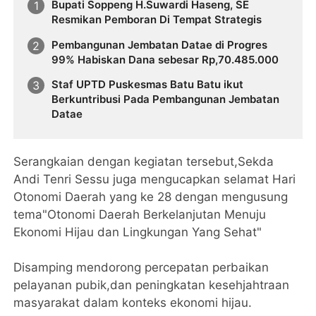
Bupati Soppeng H.Suwardi Haseng, SE
Resmikan Pemboran Di Tempat Strategis
Pembangunan Jembatan Datae di Progres
99% Habiskan Dana sebesar Rp,70.485.000
Staf UPTD Puskesmas Batu Batu ikut
Berkuntribusi Pada Pembangunan Jembatan
Datae
Serangkaian dengan kegiatan tersebut,Sekda
Andi Tenri Sessu juga mengucapkan selamat Hari
Otonomi Daerah yang ke 28 dengan mengusung
tema"Otonomi Daerah Berkelanjutan Menuju
Ekonomi Hijau dan Lingkungan Yang Sehat"
Disamping mendorong percepatan perbaikan
pelayanan pubik,dan peningkatan kesehjahtraan
masyarakat dalam konteks ekonomi hijau.