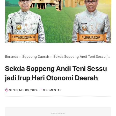
Beranda
Soppeng Daerah
Sekda Soppeng Andi Teni Sessu jadi Irup Hari Otonomi Daerah
Sekda Soppeng Andi Teni Sessu
jadi Irup Hari Otonomi Daerah
SENIN, MEI 06, 2024
0 KOMENTAR