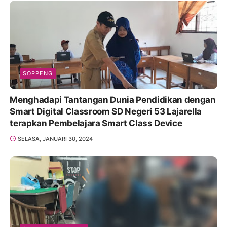
SOPPENG
Menghadapi Tantangan Dunia Pendidikan dengan
Smart Digital Classroom SD Negeri 53 Lajarella
terapkan Pembelajara Smart Class Device
SELASA, JANUARI 30, 2024