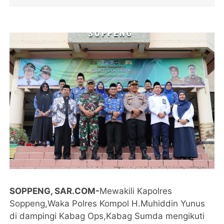
SOPPENG, SAR.COM-
Mewakili Kapolres
Soppeng,Waka Polres Kompol H.Muhiddin Yunus
di dampingi Kabag Ops,Kabag Sumda mengikuti