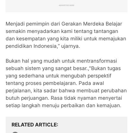
Menjadi pemimpin dari Gerakan Merdeka Belajar
semakin menyadarkan kami tentang tantangan
dan kesempatan yang kita miliki untuk memajukan
pendidikan Indonesia,” ujarnya.
Bukan hal yang mudah untuk mentransformasi
sebuah sistem yang sangat besar.,"Bukan tugas
yang sederhana untuk mengubah perspektif
tentang proses pembelajaran. Pada awal
perjalanan, kita sadar bahwa membuat perubahan
butuh perjuangan. Rasa tidak nyaman menyertai
setiap langkah menuju perbaikan dan kemajuan.
RELATED ARTICLE