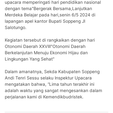
upacara memperingati hari pendidikan nasional
dengan tema"Bergerak Bersama,Lanjutkan
Merdeka Belajar pada hari,senin 6/5 2024 di
lapangan apel kantor Bupati Soppeng Jl
Salotungo.
Kegiatan tersebut di rangkaikan dengan hari
Otonomi Daerah XXVIII"Otonomi Daerah
Berkelanjutan Menuju Ekonomi Hijau dan
Lingkungan Yang Sehat"
Dalam amanatnya, Sekda Kabupaten Soppeng
Andi Tenri Sessu selaku Inspektur Upacara
mengatakan bahwa, “Lima tahun terakhir ini
adalah waktu yang sangat mengesankan dalam
perjalanan kami di Kemendikbudristek.