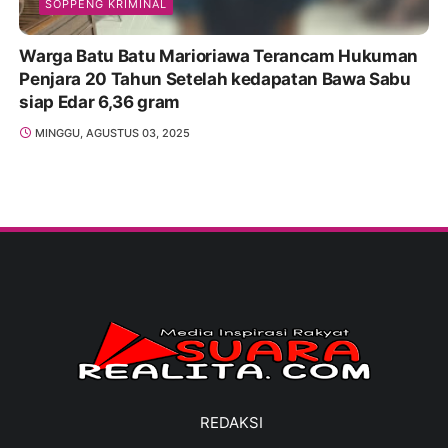
SOPPENG KRIMINAL
Warga Batu Batu Marioriawa Terancam Hukuman
Penjara 20 Tahun Setelah kedapatan Bawa Sabu
siap Edar 6,36 gram
MINGGU, AGUSTUS 03, 2025
REDAKSI