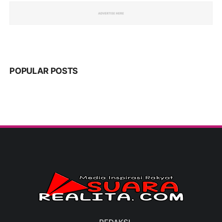
POPULAR POSTS