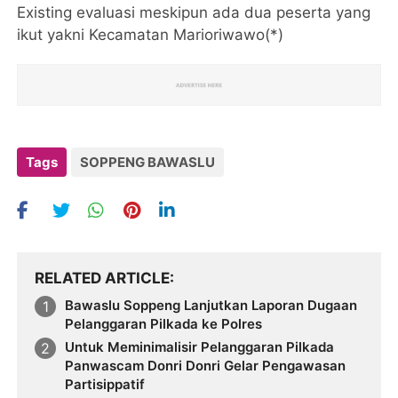
Existing evaluasi meskipun ada dua peserta yang
ikut yakni Kecamatan Marioriwawo(*)
Tags
SOPPENG BAWASLU
RELATED ARTICLE
Bawaslu Soppeng Lanjutkan Laporan Dugaan
Pelanggaran Pilkada ke Polres
Untuk Meminimalisir Pelanggaran Pilkada
Panwascam Donri Donri Gelar Pengawasan
Partisippatif