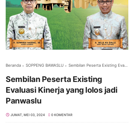
Beranda
SOPPENG BAWASLU
Sembilan Peserta Existing Evaluasi Kinerja yang lolos jadi Panwaslu
Sembilan Peserta Existing
Evaluasi Kinerja yang lolos jadi
Panwaslu
JUMAT, MEI 03, 2024
0 KOMENTAR