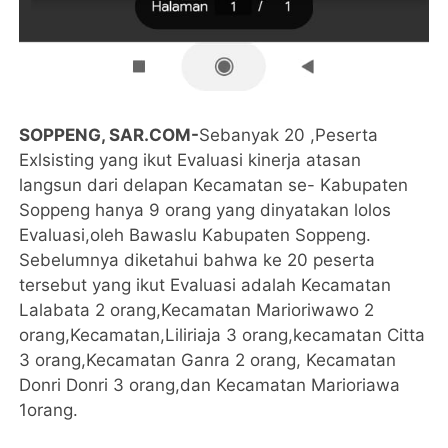
SOPPENG, SAR.COM-
Sebanyak 20 ,Peserta
Exlsisting yang ikut Evaluasi kinerja atasan
langsun dari delapan Kecamatan se- Kabupaten
Soppeng hanya 9 orang yang dinyatakan lolos
Evaluasi,oleh Bawaslu Kabupaten Soppeng.
Sebelumnya diketahui bahwa ke 20 peserta
tersebut yang ikut Evaluasi adalah Kecamatan
Lalabata 2 orang,Kecamatan Marioriwawo 2
orang,Kecamatan,Liliriaja 3 orang,kecamatan Citta
3 orang,Kecamatan Ganra 2 orang, Kecamatan
Donri Donri 3 orang,dan Kecamatan Marioriawa
1orang.