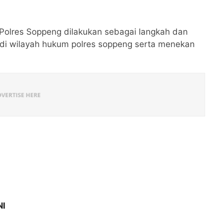
Polres Soppeng dilakukan sebagai langkah dan
 di wilayah hukum polres soppeng serta menekan
NI