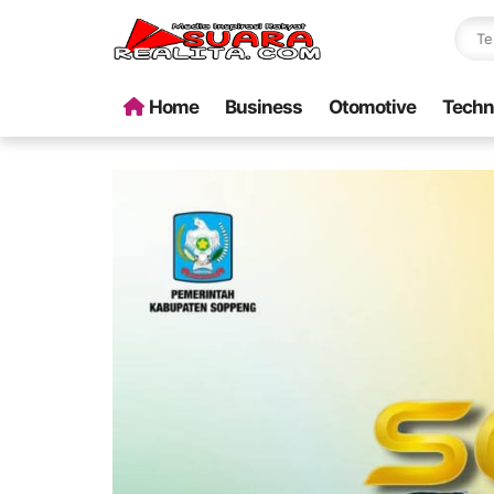
Home
Business
Otomotive
Techn