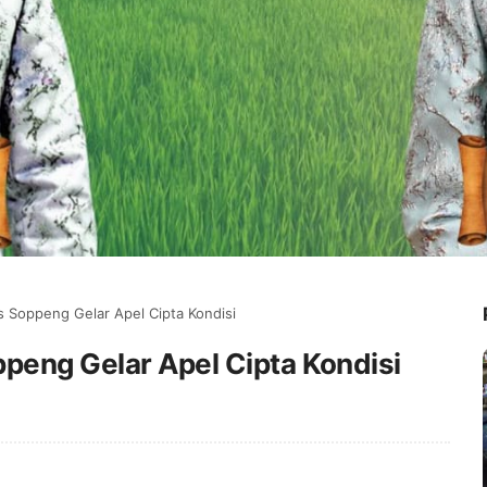
s Soppeng Gelar Apel Cipta Kondisi
peng Gelar Apel Cipta Kondisi