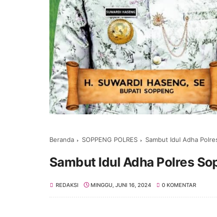
Beranda
SOPPENG POLRES
Sambut Idul Adha Polre
Sambut Idul Adha Polres Sop
REDAKSI
MINGGU, JUNI 16, 2024
0 KOMENTAR