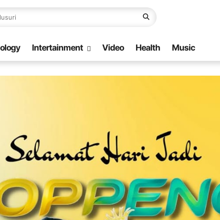
ology
Intertainment
Video
Health
Music