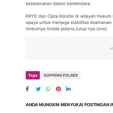
keselamatan dalam berkendara
KRYD dan Cipta Kondisi di wilayah Hukum 
upaya untuk menjaga stabilitas keamanan
timbulnya tindak pidana,tutup nya.(ono)
Tags
SOPPENG POLRES
ANDA MUNGKIN MENYUKAI POSTINGAN I