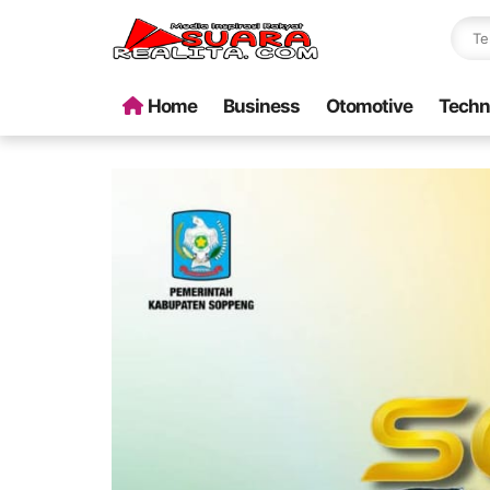
Home
Business
Otomotive
Techn