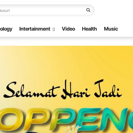
ology
Intertainment
Video
Health
Music