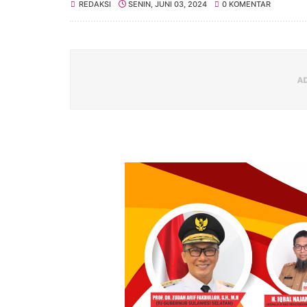
REDAKSI
SENIN, JUNI 03, 2024
0 KOMENTAR