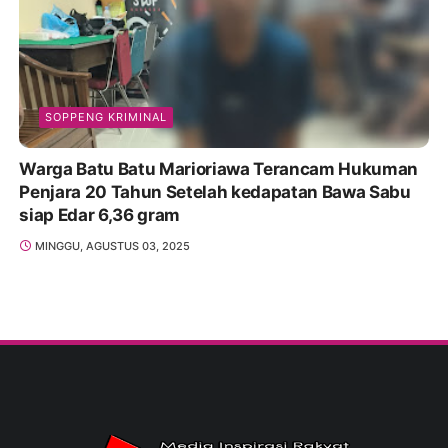
SOPPENG KRIMINAL
Warga Batu Batu Marioriawa Terancam Hukuman
Penjara 20 Tahun Setelah kedapatan Bawa Sabu
siap Edar 6,36 gram
MINGGU, AGUSTUS 03, 2025