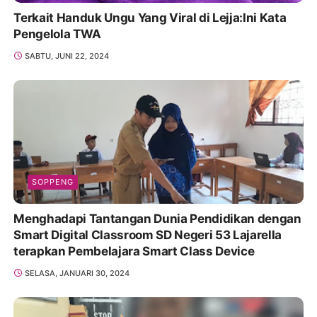
Terkait Handuk Ungu Yang Viral di Lejja:Ini Kata
Pengelola TWA
SABTU, JUNI 22, 2024
SOPPENG
Menghadapi Tantangan Dunia Pendidikan dengan
Smart Digital Classroom SD Negeri 53 Lajarella
terapkan Pembelajara Smart Class Device
SELASA, JANUARI 30, 2024