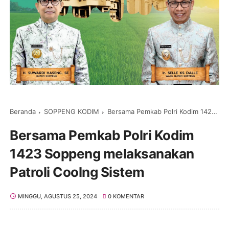
Beranda
SOPPENG KODIM
Bersama Pemkab Polri Kodim 1423 Soppeng melaksanakan Patroli Coolng Sistem
Bersama Pemkab Polri Kodim
1423 Soppeng melaksanakan
Patroli Coolng Sistem
MINGGU, AGUSTUS 25, 2024
0 KOMENTAR