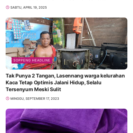
Promosikan
SABTU, APRIL 19, 2025
SOPPENG HEADLINE
Tak Punya 2 Tangan, Lasennang warga kelurahan
Kaca Tetap Optimis Jalani Hidup, Selalu
Tersenyum Meski Sulit
MINGGU, SEPTEMBER 17, 2023