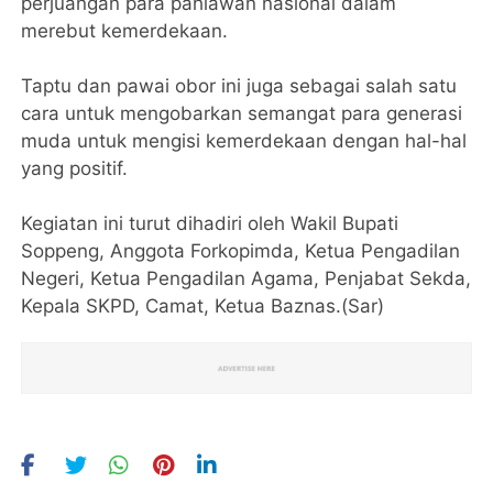
perjuangan para pahlawan nasional dalam
merebut kemerdekaan.
Taptu dan pawai obor ini juga sebagai salah satu
cara untuk mengobarkan semangat para generasi
muda untuk mengisi kemerdekaan dengan hal-hal
yang positif.
Kegiatan ini turut dihadiri oleh Wakil Bupati
Soppeng, Anggota Forkopimda, Ketua Pengadilan
Negeri, Ketua Pengadilan Agama, Penjabat Sekda,
Kepala SKPD, Camat, Ketua Baznas.(Sar)