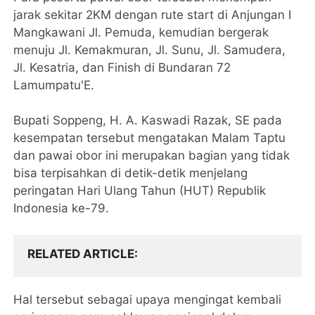
jarak sekitar 2KM dengan rute start di Anjungan I
Mangkawani Jl. Pemuda, kemudian bergerak
menuju Jl. Kemakmuran, Jl. Sunu, Jl. Samudera,
Jl. Kesatria, dan Finish di Bundaran 72
Lamumpatu'E.
Bupati Soppeng, H. A. Kaswadi Razak, SE pada
kesempatan tersebut mengatakan Malam Taptu
dan pawai obor ini merupakan bagian yang tidak
bisa terpisahkan di detik-detik menjelang
peringatan Hari Ulang Tahun (HUT) Republik
Indonesia ke-79.
RELATED ARTICLE
Hal tersebut sebagai upaya mengingat kembali