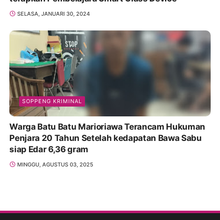
SELASA, JANUARI 30, 2024
SOPPENG KRIMINAL
Warga Batu Batu Marioriawa Terancam Hukuman
Penjara 20 Tahun Setelah kedapatan Bawa Sabu
siap Edar 6,36 gram
MINGGU, AGUSTUS 03, 2025