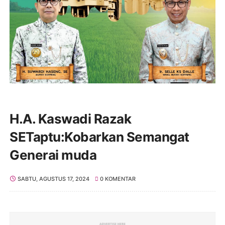
H.A. Kaswadi Razak
SETaptu:Kobarkan Semangat
Generai muda
SABTU, AGUSTUS 17, 2024
0 KOMENTAR