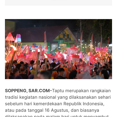
SOPPENG, SAR.COM-
Taptu merupakan rangkaian
tradisi kegiatan nasional yang dilaksanakan sehari
sebelum hari kemerdekaan Republik Indonesia,
atau pada tanggal 16 Agustus, dan biasanya
dilaksanakan pada malam hari untuk menyambut