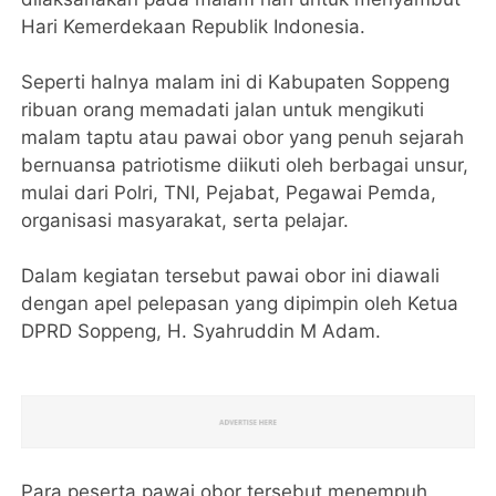
Hari Kemerdekaan Republik Indonesia.
Seperti halnya malam ini di Kabupaten Soppeng
ribuan orang memadati jalan untuk mengikuti
malam taptu atau pawai obor yang penuh sejarah
bernuansa patriotisme diikuti oleh berbagai unsur,
mulai dari Polri, TNI, Pejabat, Pegawai Pemda,
organisasi masyarakat, serta pelajar.
Dalam kegiatan tersebut pawai obor ini diawali
dengan apel pelepasan yang dipimpin oleh Ketua
DPRD Soppeng, H. Syahruddin M Adam.
Para peserta pawai obor tersebut menempuh