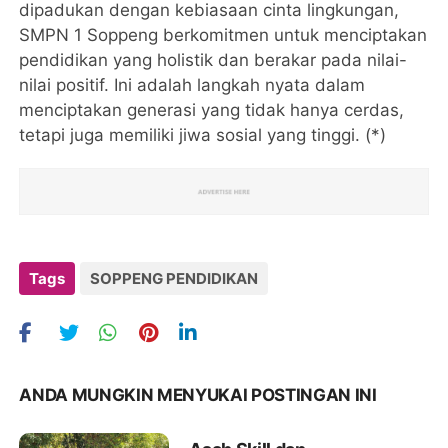
dipadukan dengan kebiasaan cinta lingkungan,
SMPN 1 Soppeng berkomitmen untuk menciptakan
pendidikan yang holistik dan berakar pada nilai-
nilai positif. Ini adalah langkah nyata dalam
menciptakan generasi yang tidak hanya cerdas,
tetapi juga memiliki jiwa sosial yang tinggi. (*)
Tags
SOPPENG PENDIDIKAN
ANDA MUNGKIN MENYUKAI POSTINGAN INI