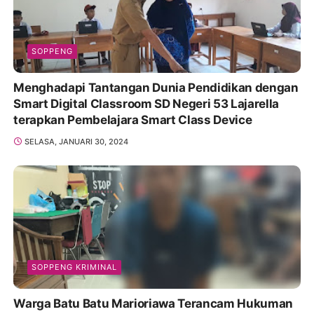
SOPPENG
Menghadapi Tantangan Dunia Pendidikan dengan
Smart Digital Classroom SD Negeri 53 Lajarella
terapkan Pembelajara Smart Class Device
SELASA, JANUARI 30, 2024
SOPPENG KRIMINAL
Warga Batu Batu Marioriawa Terancam Hukuman