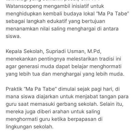
Watansoppeng mengambil inisiatif untuk
menghidupkan kembali budaya lokal “Ma Pa Tabe”
sebagai langkah edukatif yang bertujuan
menanamkan nilai saling menghargai di antara
siswa.
Kepala Sekolah, Supriadi Usman, M.Pd,
menekankan pentingnya melestarikan tradisi ini
agar generasi muda dapat belajar menghormati
yang lebih tua dan menghargai yang lebih muda.
Praktik “Ma Pa Tabe” dimulai sejak pagi hari, di
mana siswa diajarkan untuk menjabat tangan para
guru saat memasuki gerbang sekolah. Selain itu,
mereka juga diberi arahan untuk saling
menghormati guru ketika berpapasan di
lingkungan sekolah.