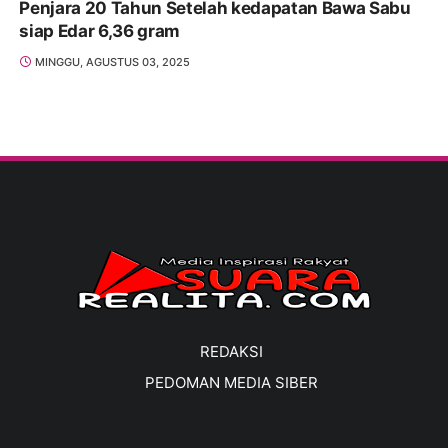
Penjara 20 Tahun Setelah kedapatan Bawa Sabu
siap Edar 6,36 gram
MINGGU, AGUSTUS 03, 2025
REDAKSI
PEDOMAN MEDIA SIBER