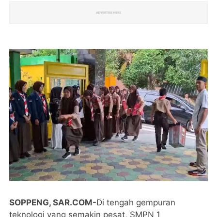
SOPPENG, SAR.COM-
Di tengah gempuran
teknologi yang semakin pesat, SMPN 1