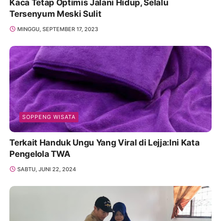
Kaca Tetap Optimis Jalani Hidup, Selalu
Tersenyum Meski Sulit
MINGGU, SEPTEMBER 17, 2023
SOPPENG WISATA
Terkait Handuk Ungu Yang Viral di Lejja:Ini Kata
Pengelola TWA
SABTU, JUNI 22, 2024