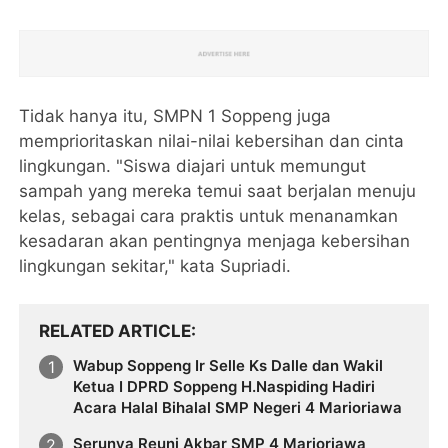
Tidak hanya itu, SMPN 1 Soppeng juga
memprioritaskan nilai-nilai kebersihan dan cinta
lingkungan. "Siswa diajari untuk memungut
sampah yang mereka temui saat berjalan menuju
kelas, sebagai cara praktis untuk menanamkan
kesadaran akan pentingnya menjaga kebersihan
lingkungan sekitar," kata Supriadi.
RELATED ARTICLE
Wabup Soppeng Ir Selle Ks Dalle dan Wakil
Ketua I DPRD Soppeng H.Naspiding Hadiri
Acara Halal Bihalal SMP Negeri 4 Marioriawa
Serunya Reuni Akbar SMP 4 Marioriawa