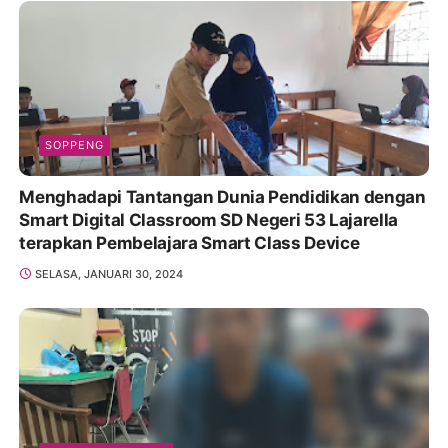
SOPPENG
Menghadapi Tantangan Dunia Pendidikan dengan
Smart Digital Classroom SD Negeri 53 Lajarella
terapkan Pembelajara Smart Class Device
SELASA, JANUARI 30, 2024