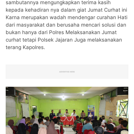
sambutannya mengungkapkan terima kasih
kepada kehadiran nya dalam giat Jumat Curhat ini
Karna merupakan wadah mendengar curahan Hati
dari masyarakat dan berusaha mencari solusi dan
bukan hanya dari Polres Melaksanakan Jumat
curhat tetapi Polsek Jajaran Juga melaksanakan
terang Kapolres.