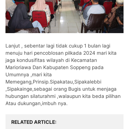
Lanjut , sebentar lagi tidak cukup 1 bulan lagi
menuju hari pencoblosan pilkada 2024 mari kita
jaga kondusifitas wilayah di Kecamatan
Marioriawa Dan Kabupaten Soppeng pada
Umumnya ,mari kita
Memegang,Prinsip.Sipakatau,Sipakalebbi
,Sipakainge,sebagai orang Bugis untuk menjaga
hubungan silaturahmi ,walaupun kita beda pilihan
Atau dukungan,imbuh nya.
RELATED ARTICLE