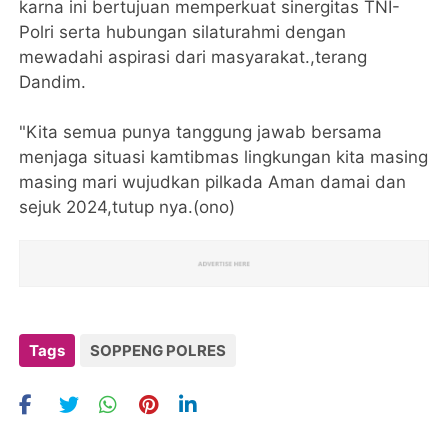
karna ini bertujuan memperkuat sinergitas TNI-
Polri serta hubungan silaturahmi dengan
mewadahi aspirasi dari masyarakat.,terang
Dandim.
"Kita semua punya tanggung jawab bersama
menjaga situasi kamtibmas lingkungan kita masing
masing mari wujudkan pilkada Aman damai dan
sejuk 2024,tutup nya.(ono)
Tags
SOPPENG POLRES