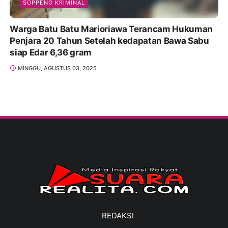
SOPPENG KRIMINAL
Warga Batu Batu Marioriawa Terancam Hukuman
Penjara 20 Tahun Setelah kedapatan Bawa Sabu
siap Edar 6,36 gram
MINGGU, AGUSTUS 03, 2025
REDAKSI