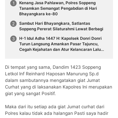
Kenang Jasa Pahlawan, Polres Soppeng
Tanamkan Semangat Pengabdian di Hari
Bhayangkara ke-80
Sambut Hari Bhayangkara, Satlantas
Soppeng Pererat Silaturahmi Lewat Berbagi
H-1 Idul Adha 1447 H: Kapolsek Donri Donri
Turun Langsung Amankan Pasar Tajuncu,
Cegah Kejahatan dan Atur Kelancaran Lalu
Lintas
Di tempat yang sama, Dandim 1423 Soppeng
Letkol Inf Reinhard Haposan Manurung Sp.d
dalam sambutannya mengatakan giat Jumat
Curhat yang di laksanakan Kapolres Ini merupakan
giat yang sangat Positif.
Maka dari itu setiap ada giat Jumat curhat dari
Polres kalau tidak ada halangan Pasti saya hadir