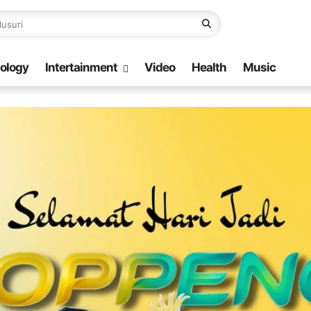
ology
Intertainment
Video
Health
Music