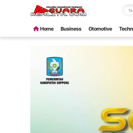
Home
Business
Otomotive
Techn