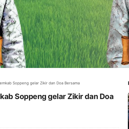
Pemkab Soppeng gelar Zikir dan Doa Bersama
kab Soppeng gelar Zikir dan Doa