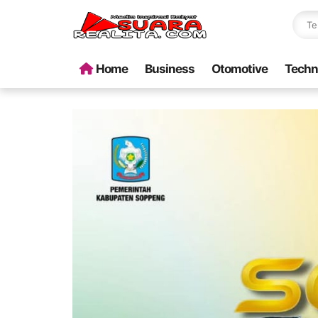
Home
Business
Otomotive
Techn