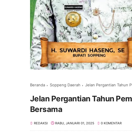
Beranda
Soppeng Daerah
Jelan Pergantian Tahun 
Jelan Pergantian Tahun Pem
Bersama
REDAKSI
RABU, JANUARI 01, 2025
0 KOMENTAR