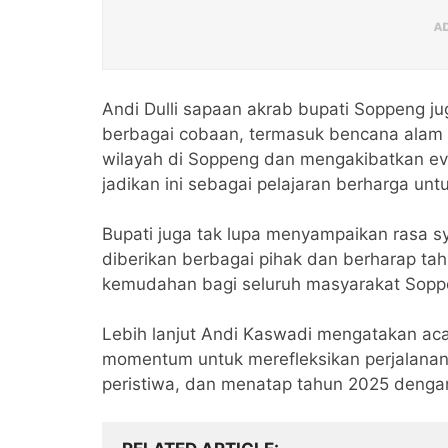
Andi Dulli sapaan akrab bupati Soppeng ju
berbagai cobaan, termasuk bencana alam 
wilayah di Soppeng dan mengakibatkan evak
jadikan ini sebagai pelajaran berharga u
Bupati juga tak lupa menyampaikan rasa sy
diberikan berbagai pihak dan berharap 
kemudahan bagi seluruh masyarakat Sopp
Lebih lanjut Andi Kaswadi mengatakan acar
momentum untuk merefleksikan perjalanan
peristiwa, dan menatap tahun 2025 denga