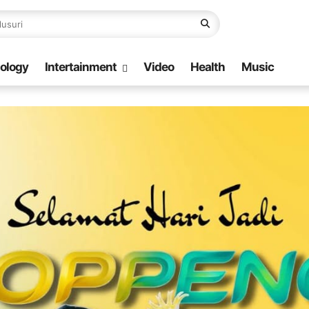
ology
Intertainment
Video
Health
Music