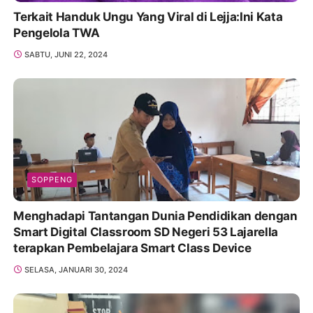
Terkait Handuk Ungu Yang Viral di Lejja:Ini Kata
Pengelola TWA
SABTU, JUNI 22, 2024
SOPPENG
Menghadapi Tantangan Dunia Pendidikan dengan
Smart Digital Classroom SD Negeri 53 Lajarella
terapkan Pembelajara Smart Class Device
SELASA, JANUARI 30, 2024