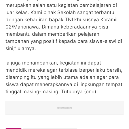
merupakan salah satu kegiatan pembelajaran di
luar kelas. Kami pihak Sekolah sangat terbantu
dengan kehadiran bapak TNI khususnya Koramil
02/Marioriawa. Dimana keberadaannya bisa
membantu dalam memberikan pelajaran
tambahan yang positif kepada para siswa-siswi di
sini,” ujarnya.
Ia juga menambahkan, kegiatan ini dapat
mendidik mereka agar terbiasa berperilaku bersih,
disamping itu yang lebih utama adalah agar para
siswa dapat menerapkannya di lingkungan tempat
tinggal masing-masing. Tutupnya (ono)