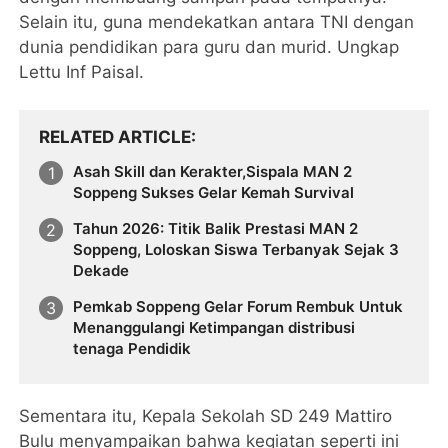
Selain itu, guna mendekatkan antara TNI dengan
dunia pendidikan para guru dan murid. Ungkap
Lettu Inf Paisal.
RELATED ARTICLE
Asah Skill dan Kerakter,Sispala MAN 2
Soppeng Sukses Gelar Kemah Survival
Tahun 2026: Titik Balik Prestasi MAN 2
Soppeng, Loloskan Siswa Terbanyak Sejak 3
Dekade
Pemkab Soppeng Gelar Forum Rembuk Untuk
Menanggulangi Ketimpangan distribusi
tenaga Pendidik
Sementara itu, Kepala Sekolah SD 249 Mattiro
Bulu menyampaikan bahwa kegiatan seperti ini