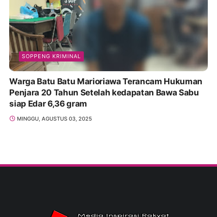
SOPPENG KRIMINAL
Warga Batu Batu Marioriawa Terancam Hukuman
Penjara 20 Tahun Setelah kedapatan Bawa Sabu
siap Edar 6,36 gram
MINGGU, AGUSTUS 03, 2025