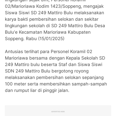
02/Marioriawa Kodim 1423/Soppeng, mengajak
Siswa Siswi SD 249 Mattiro Bulu melaksanakan
karya bakti pembersihan selokan dan sekitar
lingkungan sekolah di SD 249 Mattiro Bulu Desa
Bulu'e Kecamatan Marioriawa Kabupaten
Soppeng. Rabu (15/01/2025)
Antusias terlihat para Personel Koramil 02
Marioriawa bersama dengan Kepala Sekolah SD
249 Mattiro bulu beserta Staf dan Siswa Siswi
SDN 249 Mattiro Bulu bergotong royong
melaksanakan pembersihan selokan sepanjang
100 meter serta membersihkan sampah-sampah
dan rumput liar di pinggir jalan.