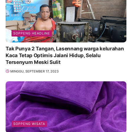
SOPPENG HEADLINE
Tak Punya 2 Tangan, Lasennang warga kelurahan
Kaca Tetap Optimis Jalani Hidup, Selalu
Tersenyum Meski Sulit
MINGGU, SEPTEMBER 17, 2023
SOPPENG WISATA