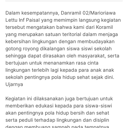
Dalam kesempatannya, Danramil 02/Marioriawa
Lettu Inf Paisal yang memimpin langsung kegiatan
tersebut mengatakan bahwa kami dari Koramil
yang merupakan satuan teritorial dalam menjaga
kebersihan lingkungan dengan membudayakan
gotong royong dikalangan siswa siswi sekolah
sehingga dapat dirasakan oleh masyarakat, serta
bertujuan untuk menanamkan rasa cinta
lingkungan terlebih lagi kepada para anak anak
sekolah pentingnya pola hidup sehat sejak dini.
Ujarnya
Kegiatan ini dilaksanakan juga bertujuan untuk
memberikan edukasi kepada para siswa-siswi
akan pentingnya pola hidup bersih dan sehat
serta peduli terhadap lingkungan dan disiplin
dengan membuang sampah pada tempatnya.