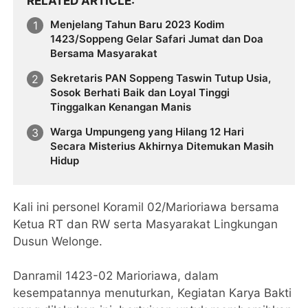
RELATED ARTICLE
Menjelang Tahun Baru 2023 Kodim
1423/Soppeng Gelar Safari Jumat dan Doa
Bersama Masyarakat
Sekretaris PAN Soppeng Taswin Tutup Usia,
Sosok Berhati Baik dan Loyal Tinggi
Tinggalkan Kenangan Manis
Warga Umpungeng yang Hilang 12 Hari
Secara Misterius Akhirnya Ditemukan Masih
Hidup
Kali ini personel Koramil 02/Marioriawa bersama
Ketua RT dan RW serta Masyarakat Lingkungan
Dusun Welonge.
Danramil 1423-02 Marioriawa, dalam
kesempatannya menuturkan, Kegiatan Karya Bakti