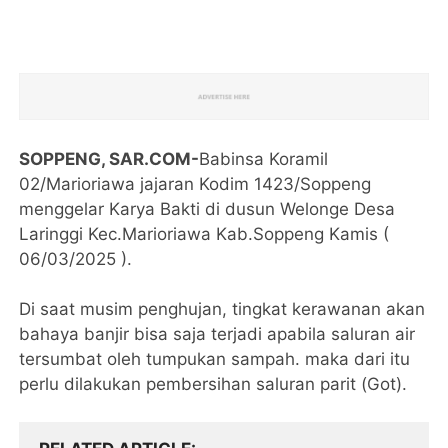
SOPPENG, SAR.COM-
Babinsa Koramil
02/Marioriawa jajaran Kodim 1423/Soppeng
menggelar Karya Bakti di dusun Welonge Desa
Laringgi Kec.Marioriawa Kab.Soppeng Kamis (
06/03/2025 ).
Di saat musim penghujan, tingkat kerawanan akan
bahaya banjir bisa saja terjadi apabila saluran air
tersumbat oleh tumpukan sampah. maka dari itu
perlu dilakukan pembersihan saluran parit (Got).