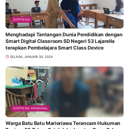
SOPPENG
Menghadapi Tantangan Dunia Pendidikan dengan
Smart Digital Classroom SD Negeri 53 Lajarella
terapkan Pembelajara Smart Class Device
SELASA, JANUARI 30, 2024
SOPPENG KRIMINAL
Warga Batu Batu Marioriawa Terancam Hukuman