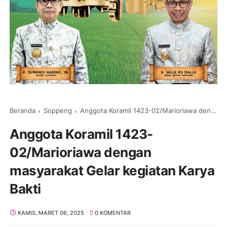
Beranda
Soppeng
Anggota Koramil 1423-02/Marioriawa dengan masyarakat Gelar kegiatan Karya Bakti
Anggota Koramil 1423-
02/Marioriawa dengan
masyarakat Gelar kegiatan Karya
Bakti
KAMIS, MARET 06, 2025
0 KOMENTAR