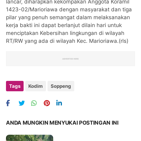
lancar, diharapkan kekompakan Anggota Koramil
1423-02/Marioriawa dengan masyarakat dan tiga
pilar yang penuh semangat dalam melaksanakan
kerja bakti ini dapat berlanjut dilain hari untuk
menciptakan Kebersihan lingkungan di wilayah
RT/RW yang ada di wilayah Kec. Marioriawa.(rls)
Tags
Kodim
Soppeng
ANDA MUNGKIN MENYUKAI POSTINGAN INI