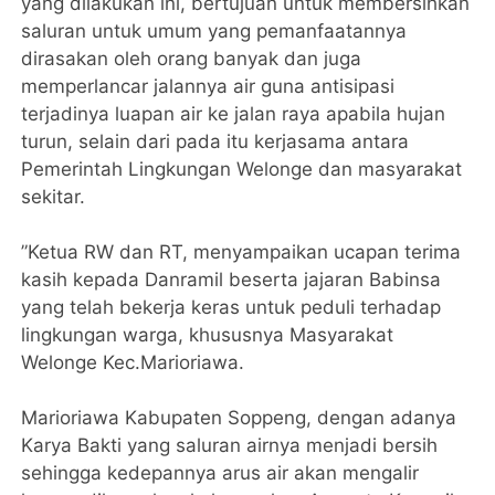
yang dilakukan ini, bertujuan untuk membersihkan
saluran untuk umum yang pemanfaatannya
dirasakan oleh orang banyak dan juga
memperlancar jalannya air guna antisipasi
terjadinya luapan air ke jalan raya apabila hujan
turun, selain dari pada itu kerjasama antara
Pemerintah Lingkungan Welonge dan masyarakat
sekitar.
”Ketua RW dan RT, menyampaikan ucapan terima
kasih kepada Danramil beserta jajaran Babinsa
yang telah bekerja keras untuk peduli terhadap
lingkungan warga, khususnya Masyarakat
Welonge Kec.Marioriawa.
Marioriawa Kabupaten Soppeng, dengan adanya
Karya Bakti yang saluran airnya menjadi bersih
sehingga kedepannya arus air akan mengalir