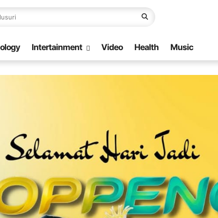
ology
Intertainment
Video
Health
Music