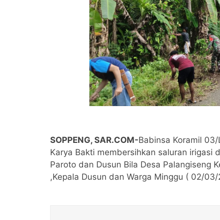
SOPPENG, SAR.COM-
Babinsa Koramil 03/
Karya Bakti membersihkan saluran irigasi
Paroto dan Dusun Bila Desa Palangiseng K
,Kepala Dusun dan Warga Minggu ( 02/03/