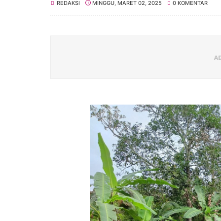
REDAKSI
MINGGU, MARET 02, 2025
0 KOMENTAR