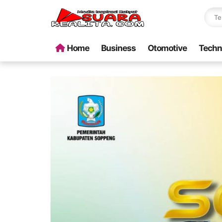
Home
Business
Otomotive
Techn