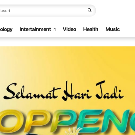
ology
Intertainment
Video
Health
Music