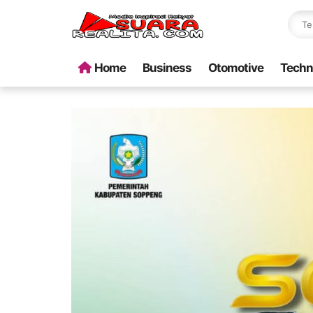
Home
Business
Otomotive
Techn