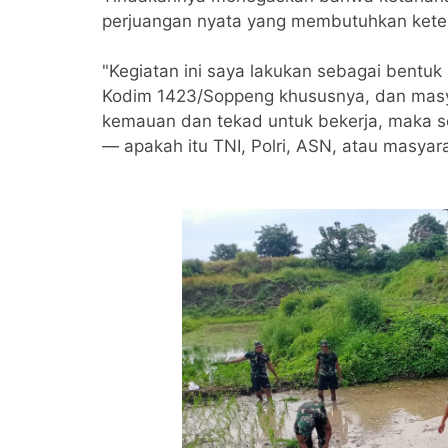
perjuangan nyata yang membutuhkan keter
"Kegiatan ini saya lakukan sebagai bentuk
Kodim 1423/Soppeng khususnya, dan mas
kemauan dan tekad untuk bekerja, maka s
— apakah itu TNI, Polri, ASN, atau masyar