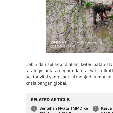
Lebih dari sekadar ajakan, keterlibatan T
strategis antara negara dan rakyat. Letk
sektor vital yang saat ini menjadi tump
krisis pangan global.
RELATED ARTICLE
Sentuhan Nyata TMMD ke
Karya 