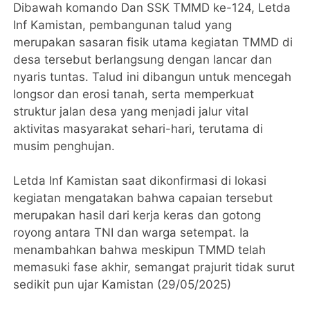
Dibawah komando Dan SSK TMMD ke-124, Letda
Inf Kamistan, pembangunan talud yang
merupakan sasaran fisik utama kegiatan TMMD di
desa tersebut berlangsung dengan lancar dan
nyaris tuntas. Talud ini dibangun untuk mencegah
longsor dan erosi tanah, serta memperkuat
struktur jalan desa yang menjadi jalur vital
aktivitas masyarakat sehari-hari, terutama di
musim penghujan.
Letda Inf Kamistan saat dikonfirmasi di lokasi
kegiatan mengatakan bahwa capaian tersebut
merupakan hasil dari kerja keras dan gotong
royong antara TNI dan warga setempat. Ia
menambahkan bahwa meskipun TMMD telah
memasuki fase akhir, semangat prajurit tidak surut
sedikit pun ujar Kamistan (29/05/2025)