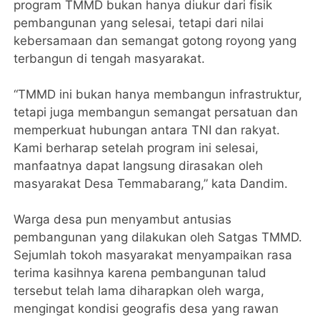
program TMMD bukan hanya diukur dari fisik
pembangunan yang selesai, tetapi dari nilai
kebersamaan dan semangat gotong royong yang
terbangun di tengah masyarakat.
“TMMD ini bukan hanya membangun infrastruktur,
tetapi juga membangun semangat persatuan dan
memperkuat hubungan antara TNI dan rakyat.
Kami berharap setelah program ini selesai,
manfaatnya dapat langsung dirasakan oleh
masyarakat Desa Temmabarang,” kata Dandim.
Warga desa pun menyambut antusias
pembangunan yang dilakukan oleh Satgas TMMD.
Sejumlah tokoh masyarakat menyampaikan rasa
terima kasihnya karena pembangunan talud
tersebut telah lama diharapkan oleh warga,
mengingat kondisi geografis desa yang rawan