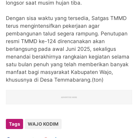
longsor saat musim hujan tiba.
Dengan sisa waktu yang tersedia, Satgas TMMD
terus mengintensifkan pekerjaan agar
pembangunan talud segera rampung. Penutupan
resmi TMMD ke-124 direncanakan akan
berlangsung pada awal Juni 2025, sekaligus
menandai berakhirnya rangkaian kegiatan selama
satu bulan penuh yang telah memberikan banyak
manfaat bagi masyarakat Kabupaten Wajo,
khususnya di Desa Temmabarang.(ton)
Tags
WAJO KODIM