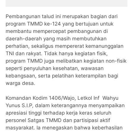
Pembangunan talud ini merupakan bagian dari
program TMMD ke-124 yang bertujuan untuk
membantu mempercepat pembangunan di
daerah-daerah yang masih membutuhkan
perhatian, sekaligus mempererat kemanunggalan
TNI dan rakyat. Tidak hanya kegiatan fisik,
program TMMD juga melibatkan kegiatan non-fisik
seperti penyuluhan kesehatan, wawasan
kebangsaan, serta pelatihan keterampilan bagi
warga desa.
Komandan Kodim 1406/Wajo, Letkol Inf Wahyu
Yunus S.I.P, dalam keterangannya menyampaikan
apresiasi tinggi terhadap kerja keras seluruh
personel Satgas TMMD dan partisipasi aktif
masyarakat. Ia menegaskan bahwa keberhasilan