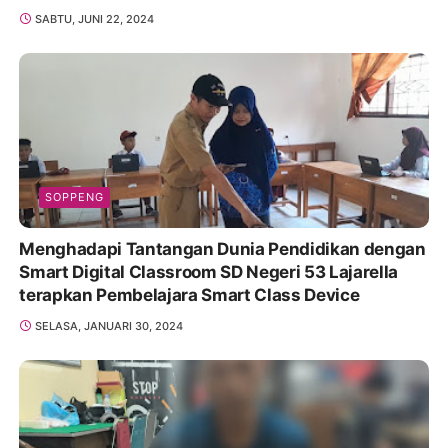
SABTU, JUNI 22, 2024
SOPPENG
Menghadapi Tantangan Dunia Pendidikan dengan
Smart Digital Classroom SD Negeri 53 Lajarella
terapkan Pembelajara Smart Class Device
SELASA, JANUARI 30, 2024