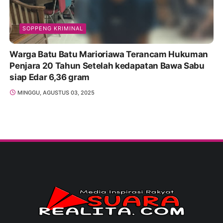
SOPPENG KRIMINAL
Warga Batu Batu Marioriawa Terancam Hukuman
Penjara 20 Tahun Setelah kedapatan Bawa Sabu
siap Edar 6,36 gram
MINGGU, AGUSTUS 03, 2025