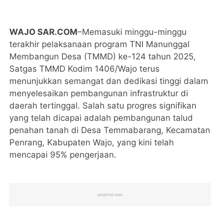
WAJO SAR.COM
–Memasuki minggu-minggu
terakhir pelaksanaan program TNI Manunggal
Membangun Desa (TMMD) ke-124 tahun 2025,
Satgas TMMD Kodim 1406/Wajo terus
menunjukkan semangat dan dedikasi tinggi dalam
menyelesaikan pembangunan infrastruktur di
daerah tertinggal. Salah satu progres signifikan
yang telah dicapai adalah pembangunan talud
penahan tanah di Desa Temmabarang, Kecamatan
Penrang, Kabupaten Wajo, yang kini telah
mencapai 95% pengerjaan.