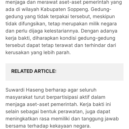
menjaga dan merawat aset-aset pemerintah yang
ada di wilayah Kabupaten Soppeng. Gedung-
gedung yang tidak terpakai tersebut, meskipun
tidak difungsikan, tetap merupakan milik negara
dan perlu dijaga kelestariannya. Dengan adanya
kerja bakti, diharapkan kondisi gedung-gedung
tersebut dapat tetap terawat dan terhindar dari
kerusakan yang lebih parah.
RELATED ARTICLE
Suwardi Haseng berharap agar seluruh
masyarakat turut berpartisipasi aktif dalam
menjaga aset-aset pemerintah. Kerja bakti ini
selain sebagai bentuk perawatan, juga dapat
meningkatkan rasa memiliki dan tanggung jawab
bersama terhadap kekayaan negara.