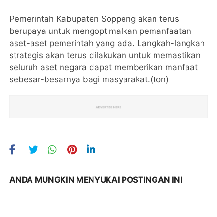
Pemerintah Kabupaten Soppeng akan terus
berupaya untuk mengoptimalkan pemanfaatan
aset-aset pemerintah yang ada. Langkah-langkah
strategis akan terus dilakukan untuk memastikan
seluruh aset negara dapat memberikan manfaat
sebesar-besarnya bagi masyarakat.(ton)
ANDA MUNGKIN MENYUKAI POSTINGAN INI