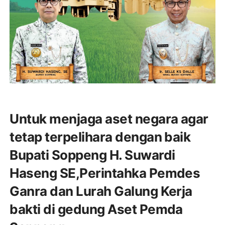
Untuk menjaga aset negara agar
tetap terpelihara dengan baik
Bupati Soppeng H. Suwardi
Haseng SE,Perintahka Pemdes
Ganra dan Lurah Galung Kerja
bakti di gedung Aset Pemda