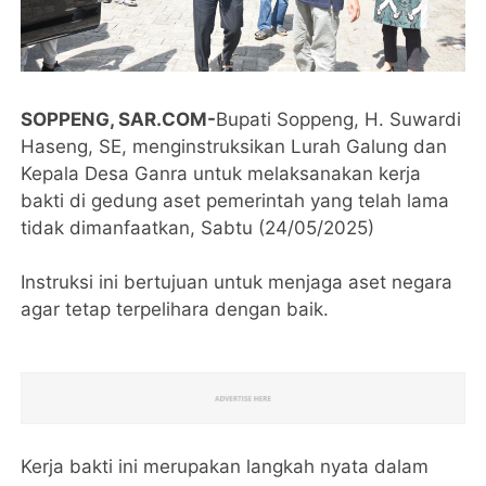
SOPPENG, SAR.COM-
Bupati Soppeng, H. Suwardi
Haseng, SE, menginstruksikan Lurah Galung dan
Kepala Desa Ganra untuk melaksanakan kerja
bakti di gedung aset pemerintah yang telah lama
tidak dimanfaatkan, Sabtu (24/05/2025)
Instruksi ini bertujuan untuk menjaga aset negara
agar tetap terpelihara dengan baik.
Kerja bakti ini merupakan langkah nyata dalam