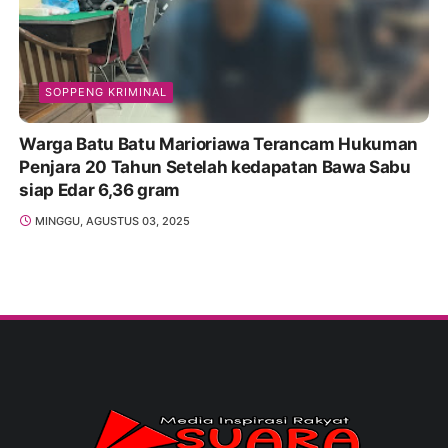
SOPPENG KRIMINAL
Warga Batu Batu Marioriawa Terancam Hukuman
Penjara 20 Tahun Setelah kedapatan Bawa Sabu
siap Edar 6,36 gram
MINGGU, AGUSTUS 03, 2025