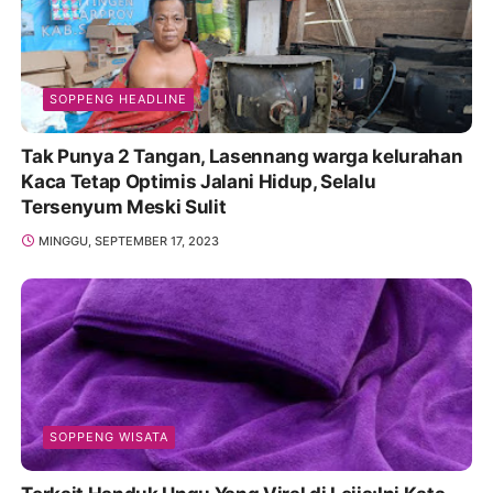
SOPPENG HEADLINE
Tak Punya 2 Tangan, Lasennang warga kelurahan
Kaca Tetap Optimis Jalani Hidup, Selalu
Tersenyum Meski Sulit
MINGGU, SEPTEMBER 17, 2023
SOPPENG WISATA