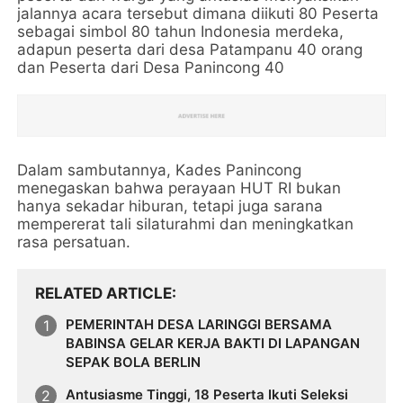
jalannya acara tersebut dimana diikuti 80 Peserta
sebagai simbol 80 tahun Indonesia merdeka,
adapun peserta dari desa Patampanu 40 orang
dan Peserta dari Desa Panincong 40
Dalam sambutannya, Kades Panincong
menegaskan bahwa perayaan HUT RI bukan
hanya sekadar hiburan, tetapi juga sarana
mempererat tali silaturahmi dan meningkatkan
rasa persatuan.
RELATED ARTICLE
PEMERINTAH DESA LARINGGI BERSAMA
BABINSA GELAR KERJA BAKTI DI LAPANGAN
SEPAK BOLA BERLIN
Antusiasme Tinggi, 18 Peserta Ikuti Seleksi