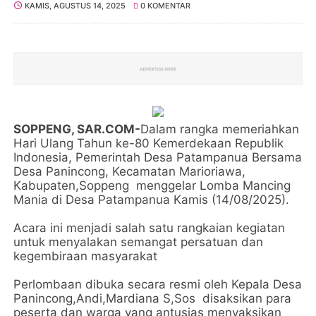
KAMIS, AGUSTUS 14, 2025
0 KOMENTAR
SOPPENG, SAR.COM-
Dalam rangka memeriahkan
Hari Ulang Tahun ke-80 Kemerdekaan Republik
Indonesia, Pemerintah Desa Patampanua Bersama
Desa Panincong, Kecamatan Marioriawa,
Kabupaten,Soppeng menggelar Lomba Mancing
Mania di Desa Patampanua Kamis (14/08/2025).
Acara ini menjadi salah satu rangkaian kegiatan
untuk menyalakan semangat persatuan dan
kegembiraan masyarakat
Perlombaan dibuka secara resmi oleh Kepala Desa
Panincong,Andi,Mardiana S,Sos disaksikan para
peserta dan warga yang antusias menyaksikan