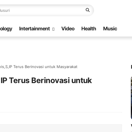
ology
Intertainment
Video
Health
Music
is,S,IP Terus Berinovasi untuk Masyarakat
IP Terus Berinovasi untuk