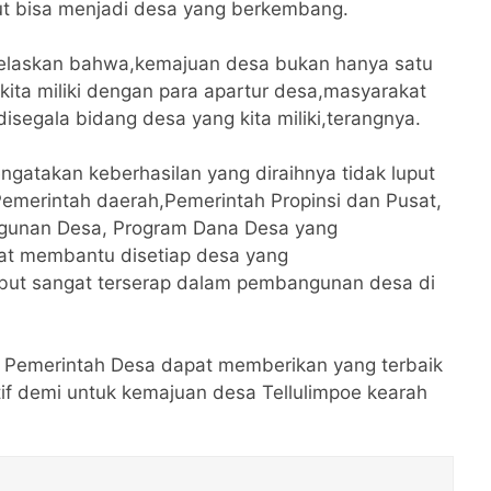
ut bisa menjadi desa yang berkembang.
jelaskan bahwa,kemajuan desa bukan hanya satu
kita miliki dengan para apartur desa,masyarakat
segala bidang desa yang kita miliki,terangnya.
ngatakan keberhasilan yang diraihnya tidak luput
emerintah daerah,Pemerintah Propinsi dan Pusat,
gunan Desa, Program Dana Desa yang
gat membantu disetiap desa yang
but sangat terserap dalam pembangunan desa di
 Pemerintah Desa dapat memberikan yang terbaik
tif demi untuk kemajuan desa Tellulimpoe kearah