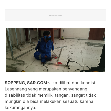
SOPPENG, SAR.COM-
Jika dilihat dari kondisi
Lasennang yang merupakan penyandang
disabilitas tidak memiliki tangan, sangat tidak
mungkin dia bisa melakukan sesuatu karena
kekurangannya.