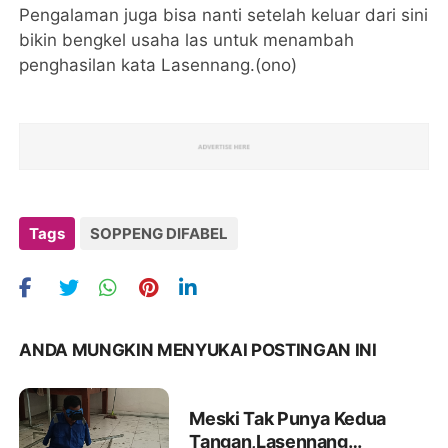
Pengalaman juga bisa nanti setelah keluar dari sini
bikin bengkel usaha las untuk menambah
penghasilan kata Lasennang.(ono)
Tags
SOPPENG DIFABEL
ANDA MUNGKIN MENYUKAI POSTINGAN INI
Meski Tak Punya Kedua
Tangan,Lasennang