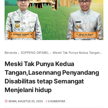
Beranda
SOPPENG DIFABEL
Meski Tak Punya Kedua Tangan,Lasennang Penyandang Disabilitas tetap Semangat Menjelani hidup
Meski Tak Punya Kedua
Tangan,Lasennang Penyandang
Disabilitas tetap Semangat
Menjelani hidup
SENIN, AGUSTUS 25, 2025
0 KOMENTAR