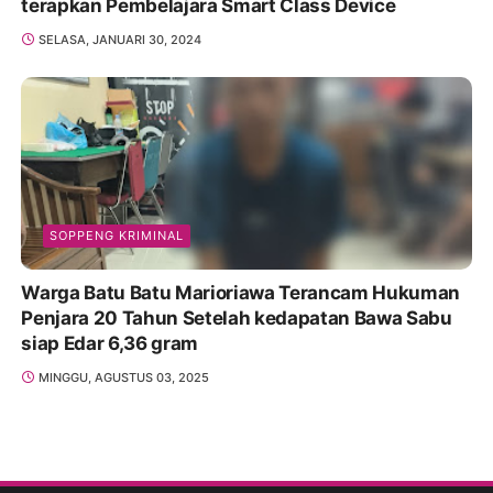
terapkan Pembelajara Smart Class Device
SELASA, JANUARI 30, 2024
SOPPENG KRIMINAL
Warga Batu Batu Marioriawa Terancam Hukuman
Penjara 20 Tahun Setelah kedapatan Bawa Sabu
siap Edar 6,36 gram
MINGGU, AGUSTUS 03, 2025