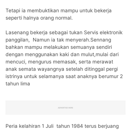
Tetapi ia membuktikan mampu untuk bekerja
seperti halnya orang normal.
Lasenang bekerja sebagai tukan Servis elektronik
panggilan, Namun ia tak menyerah.Sennang
bahkan mampu melakukan semuanya sendiri
dengan menggunakan kaki dan mulut,mulai dari
mencuci, mengurus memasak, serta merawat
anak semata wayangnya setelah ditinggal pergi
istrinya untuk selamanya saat anaknya berumur 2
tahun lima
Peria kelahiran 1 Juli tahun 1984 terus berjuang