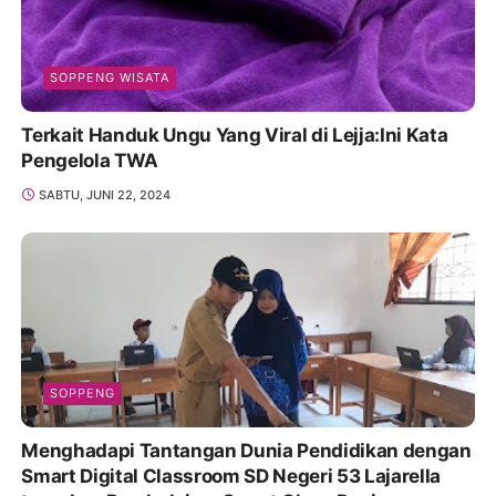
SOPPENG WISATA
Terkait Handuk Ungu Yang Viral di Lejja:Ini Kata
Pengelola TWA
SABTU, JUNI 22, 2024
SOPPENG
Menghadapi Tantangan Dunia Pendidikan dengan
Smart Digital Classroom SD Negeri 53 Lajarella