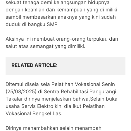
sekuat tenaga demi kelangsungan hidupnya
dengan keahlian dan kemampuan yang di miliki
sambil membesarkan anaknya yang kini sudah
duduk di bangku SMP
Aksinya ini membuat orang-orang terpukau dan
salut atas semangat yang dimiliki.
RELATED ARTICLE
Ditemui disela sela Pelatihan Vokasional Senin
(25/08/2025) di Sentra Rehabilitasi Pangurangi
Takalar dirinya menjelaskan bahwa,Selain buka
usaha Servis Elektro kini dia ikut Pelatihan
Vokasional Bengkel Las.
Dirinya menambahkan selain menambah