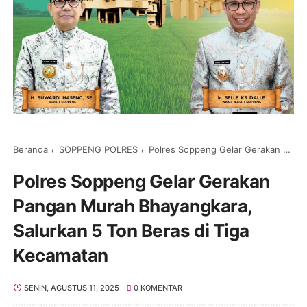
Beranda
SOPPENG POLRES
Polres Soppeng Gelar Gerakan Pangan Murah Bhayangkara, Salurkan 5 Ton Beras di Tiga Kecamatan
Polres Soppeng Gelar Gerakan
Pangan Murah Bhayangkara,
Salurkan 5 Ton Beras di Tiga
Kecamatan
SENIN, AGUSTUS 11, 2025
0 KOMENTAR