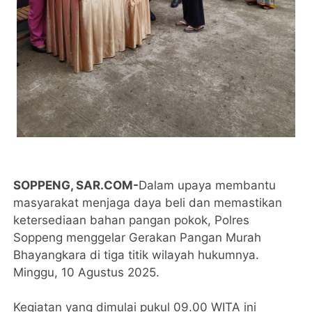
SOPPENG, SAR.COM-
Dalam upaya membantu
masyarakat menjaga daya beli dan memastikan
ketersediaan bahan pangan pokok, Polres
Soppeng menggelar Gerakan Pangan Murah
Bhayangkara di tiga titik wilayah hukumnya.
Minggu, 10 Agustus 2025.
Kegiatan yang dimulai pukul 09.00 WITA ini