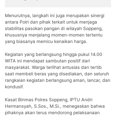
Lintas
Menurutnya, langkah ini juga merupakan sinergi
antara Polri dan pihak terkait untuk menjaga
stabilitas pasokan pangan di wilayah Soppeng,
khususnya menjelang momen-momen tertentu
yang biasanya memicu kenaikan harga.
Kegiatan yang berlangsung hingga pukul 14.00
WITA ini mendapat sambutan positif dari
masyarakat. Warga terlihat antusias dan tertib
saat membeli beras yang disediakan, dan seluruh
rangkaian kegiatan berlangsung aman, lancar, dan
kondusif.
Kasat Binmas Polres Soppeng, IPTU Andri
Hermansyah, S.Sos., M.Si., menegaskan bahwa
pihaknya akan terus mendorong pelaksanaan