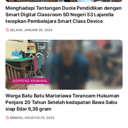
Menghadapi Tantangan Dunia Pendidikan dengan
Smart Digital Classroom SD Negeri 53 Lajarella
terapkan Pembelajara Smart Class Device
SELASA, JANUARI 30, 2024
SOPPENG KRIMINAL
Warga Batu Batu Marioriawa Terancam Hukuman
Penjara 20 Tahun Setelah kedapatan Bawa Sabu
siap Edar 6,36 gram
MINGGU, AGUSTUS 03, 2025