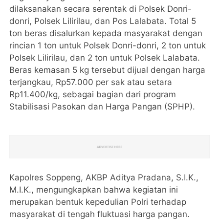
dilaksanakan secara serentak di Polsek Donri-
donri, Polsek Lilirilau, dan Pos Lalabata. Total 5
ton beras disalurkan kepada masyarakat dengan
rincian 1 ton untuk Polsek Donri-donri, 2 ton untuk
Polsek Lilirilau, dan 2 ton untuk Polsek Lalabata.
Beras kemasan 5 kg tersebut dijual dengan harga
terjangkau, Rp57.000 per sak atau setara
Rp11.400/kg, sebagai bagian dari program
Stabilisasi Pasokan dan Harga Pangan (SPHP).
Kapolres Soppeng, AKBP Aditya Pradana, S.I.K.,
M.I.K., mengungkapkan bahwa kegiatan ini
merupakan bentuk kepedulian Polri terhadap
masyarakat di tengah fluktuasi harga pangan.