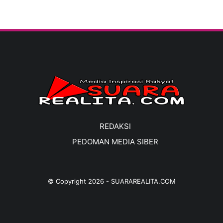
REDAKSI
PEDOMAN MEDIA SIBER
© Copyright
2026
-
SUARAREALITA.COM