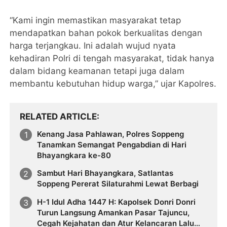
“Kami ingin memastikan masyarakat tetap
mendapatkan bahan pokok berkualitas dengan
harga terjangkau. Ini adalah wujud nyata
kehadiran Polri di tengah masyarakat, tidak hanya
dalam bidang keamanan tetapi juga dalam
membantu kebutuhan hidup warga,” ujar Kapolres.
RELATED ARTICLE
Kenang Jasa Pahlawan, Polres Soppeng
Tanamkan Semangat Pengabdian di Hari
Bhayangkara ke-80
Sambut Hari Bhayangkara, Satlantas
Soppeng Pererat Silaturahmi Lewat Berbagi
H-1 Idul Adha 1447 H: Kapolsek Donri Donri
Turun Langsung Amankan Pasar Tajuncu,
Cegah Kejahatan dan Atur Kelancaran Lalu