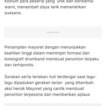
Kostum para peserta yang unik dan berwarna-
warni, menambah daya tarik memeriahkan
suasana.
Penampilan mayoret dengan menunjukkan
keahlian tinggi dalam memimpin formasi dan
koreografi drumband membuat penonton terpaku
dan terhipnotis.
Sorakan serta teriakan riuh terdengar saat lagu-
lagu dipadukan gerakan tarian yang ditambah
aksi heroik Mayoret yang cantik membuat
penonton terpesona dan memberikan aplaus