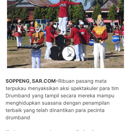
SOPPENG, SAR.COM-
Ribuan pasang mata
terpukau menyaksikan aksi spektakuler para tim
Drumband yang tampil secara mereka mampu
menghidupkan suasana dengan penampilan
terbaik yang telah dinantikan para pecinta
drumband