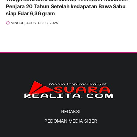
Penjara 20 Tahun Setelah kedapatan Bawa Sabu
siap Edar 6,36 gram
MINGGU, AGUSTUS 03, 2025
REDAKSI
PEDOMAN MEDIA SIBER