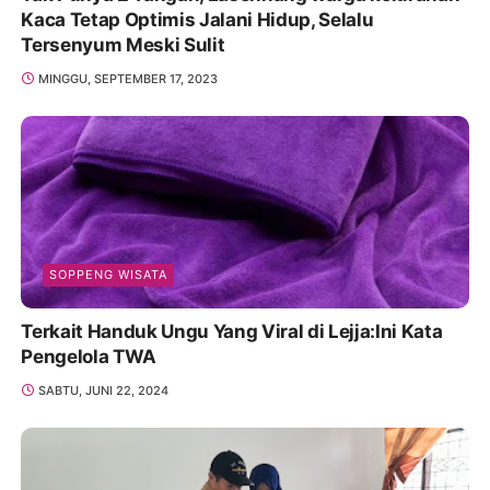
Kaca Tetap Optimis Jalani Hidup, Selalu
Tersenyum Meski Sulit
MINGGU, SEPTEMBER 17, 2023
SOPPENG WISATA
Terkait Handuk Ungu Yang Viral di Lejja:Ini Kata
Pengelola TWA
SABTU, JUNI 22, 2024