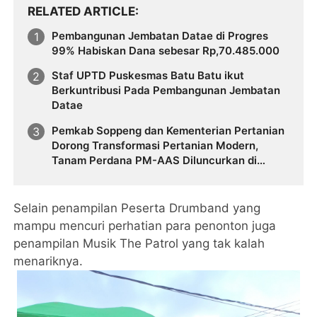
RELATED ARTICLE
Pembangunan Jembatan Datae di Progres
99% Habiskan Dana sebesar Rp,70.485.000
Staf UPTD Puskesmas Batu Batu ikut
Berkuntribusi Pada Pembangunan Jembatan
Datae
Pemkab Soppeng dan Kementerian Pertanian
Dorong Transformasi Pertanian Modern,
Tanam Perdana PM-AAS Diluncurkan di
Apanan
Selain penampilan Peserta Drumband yang
mampu mencuri perhatian para penonton juga
penampilan Musik The Patrol yang tak kalah
menariknya.