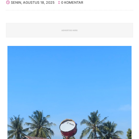
SENIN, AGUSTUS 18, 2025
0 KOMENTAR