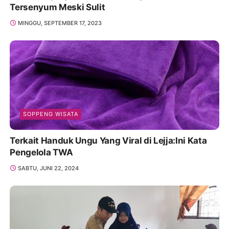
Tersenyum Meski Sulit
MINGGU, SEPTEMBER 17, 2023
SOPPENG WISATA
Terkait Handuk Ungu Yang Viral di Lejja:Ini Kata
Pengelola TWA
SABTU, JUNI 22, 2024