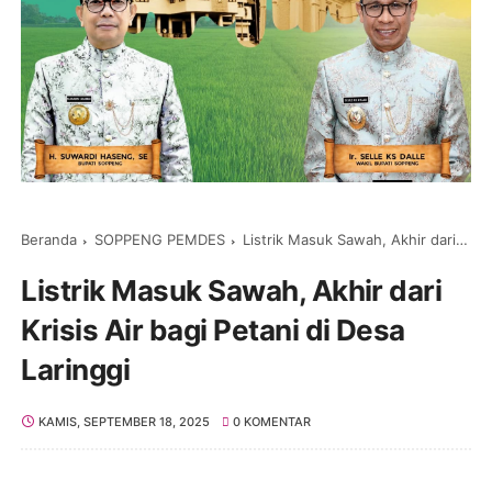
Beranda
SOPPENG PEMDES
Listrik Masuk Sawah, Akhir dari Krisis Air bagi Petani di Desa Laringgi
Listrik Masuk Sawah, Akhir dari
Krisis Air bagi Petani di Desa
Laringgi
KAMIS, SEPTEMBER 18, 2025
0 KOMENTAR