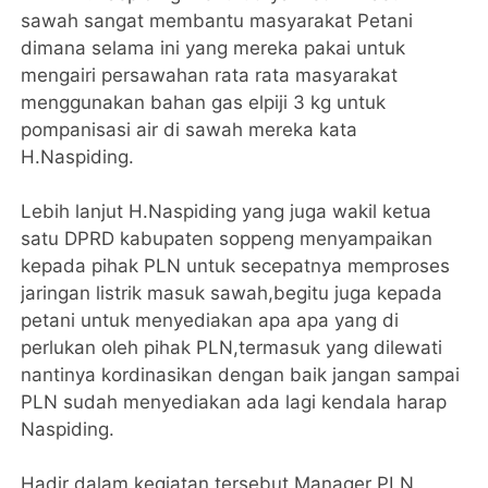
sawah sangat membantu masyarakat Petani
dimana selama ini yang mereka pakai untuk
mengairi persawahan rata rata masyarakat
menggunakan bahan gas elpiji 3 kg untuk
pompanisasi air di sawah mereka kata
H.Naspiding.
Lebih lanjut H.Naspiding yang juga wakil ketua
satu DPRD kabupaten soppeng menyampaikan
kepada pihak PLN untuk secepatnya memproses
jaringan listrik masuk sawah,begitu juga kepada
petani untuk menyediakan apa apa yang di
perlukan oleh pihak PLN,termasuk yang dilewati
nantinya kordinasikan dengan baik jangan sampai
PLN sudah menyediakan ada lagi kendala harap
Naspiding.
Hadir dalam kegiatan tersebut Manager PLN