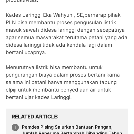
produktivitas.
Kades Laringgi Eka Wahyuni, SE,berharap pihak
PLN bisa membantu proses pengusulan listrik
masuk sawah didesa laringgi dengan secepatnya
agar semua masyarakat terutama petani yang ada
didesa laringgi tidak ada kendala lagi dalam
bertani ucapnya.
Menurutnya listrik bisa membantu untuk
pengurangan biaya dalam proses bertani karna
selama ini petani hanya menggunakan tabung
elpiji untuk membantu penyediaan air untuk
bertani ujar kades Laringgi.
RELATED ARTICLE
Pemdes Pising Salurkan Bantuan Pangan,
Jumlah Penerima Bertambah Dibanding Tahun