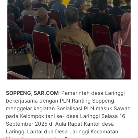
SOPPENG, SAR.COM-
Pemerintah desa Laringgi
bekerjasama dengan PLN Ranting Soppeng
menggelar kegiatan Sosialisasi PLN masuk Sawah
pada Kelompok tani se- desa Laringgi Selasa 16
September 2025 di Aula Rapat Kantor desa
Laringgi Lantai dua Desa Laringgi Kecamatan