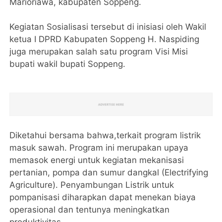
Marioriawa, kabupaten Soppeng.
Kegiatan Sosialisasi tersebut di inisiasi oleh Wakil
ketua I DPRD Kabupaten Soppeng H. Naspiding
juga merupakan salah satu program Visi Misi
bupati wakil bupati Soppeng.
Diketahui bersama bahwa,terkait program listrik
masuk sawah. Program ini merupakan upaya
memasok energi untuk kegiatan mekanisasi
pertanian, pompa dan sumur dangkal (Electrifying
Agriculture). Penyambungan Listrik untuk
pompanisasi diharapkan dapat menekan biaya
operasional dan tentunya meningkatkan