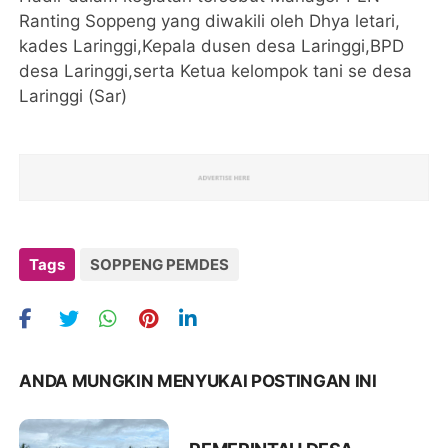
Ranting Soppeng yang diwakili oleh Dhya letari,
kades Laringgi,Kepala dusen desa Laringgi,BPD
desa Laringgi,serta Ketua kelompok tani se desa
Laringgi (Sar)
Tags
SOPPENG PEMDES
ANDA MUNGKIN MENYUKAI POSTINGAN INI