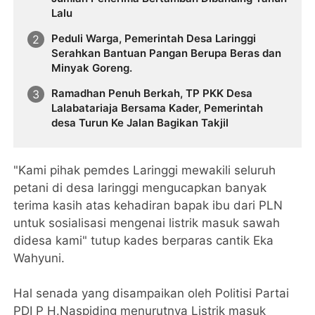
Lalu
Peduli Warga, Pemerintah Desa Laringgi
Serahkan Bantuan Pangan Berupa Beras dan
Minyak Goreng.
Ramadhan Penuh Berkah, TP PKK Desa
Lalabatariaja Bersama Kader, Pemerintah
desa Turun Ke Jalan Bagikan Takjil
"Kami pihak pemdes Laringgi mewakili seluruh
petani di desa laringgi mengucapkan banyak
terima kasih atas kehadiran bapak ibu dari PLN
untuk sosialisasi mengenai listrik masuk sawah
didesa kami" tutup kades berparas cantik Eka
Wahyuni.
Hal senada yang disampaikan oleh Politisi Partai
PDI P H.Naspiding menurutnya Listrik masuk