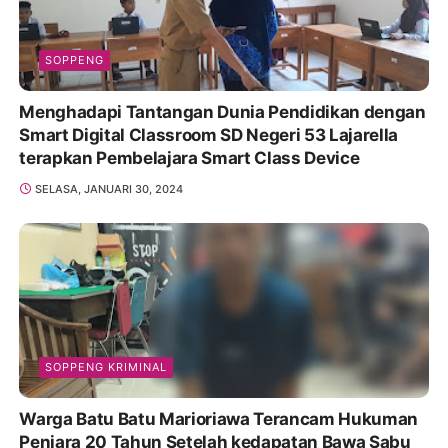
SOPPENG
Menghadapi Tantangan Dunia Pendidikan dengan
Smart Digital Classroom SD Negeri 53 Lajarella
terapkan Pembelajara Smart Class Device
SELASA, JANUARI 30, 2024
SOPPENG KRIMINAL
Warga Batu Batu Marioriawa Terancam Hukuman
Penjara 20 Tahun Setelah kedapatan Bawa Sabu