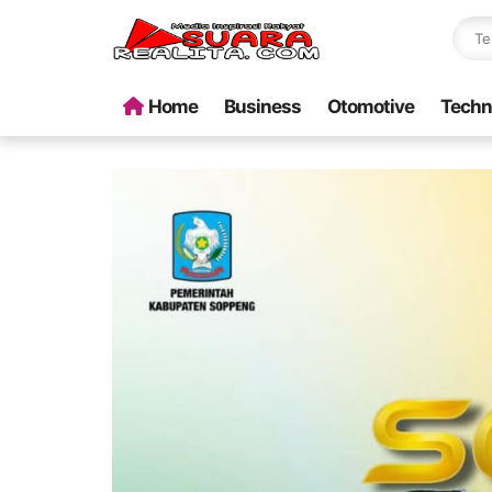
Home
Business
Otomotive
Techn