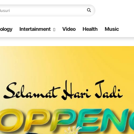
ology
Intertainment
Video
Health
Music