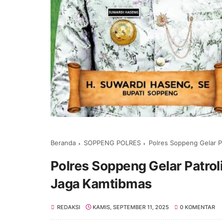
Beranda
SOPPENG POLRES
Polres Soppeng Gelar 
Polres Soppeng Gelar Patro
Jaga Kamtibmas
REDAKSI
KAMIS, SEPTEMBER 11, 2025
0 KOMENTAR