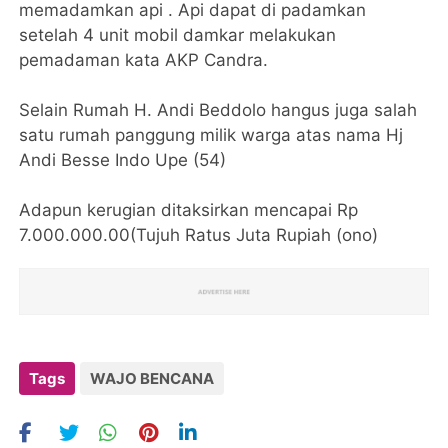
memadamkan api . Api dapat di padamkan
setelah 4 unit mobil damkar melakukan
pemadaman kata AKP Candra.
Selain Rumah H. Andi Beddolo hangus juga salah
satu rumah panggung milik warga atas nama Hj
Andi Besse Indo Upe (54)
Adapun kerugian ditaksirkan mencapai Rp
7.000.000.00(Tujuh Ratus Juta Rupiah (ono)
Tags
WAJO BENCANA