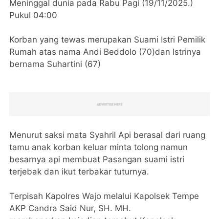
Meninggal dunia pada Rabu Pagi (19/11/2025.)
Pukul 04:00
Korban yang tewas merupakan Suami Istri Pemilik
Rumah atas nama Andi Beddolo (70)dan Istrinya
bernama Suhartini (67)
Menurut saksi mata Syahril Api berasal dari ruang
tamu anak korban keluar minta tolong namun
besarnya api membuat Pasangan suami istri
terjebak dan ikut terbakar tuturnya.
Terpisah Kapolres Wajo melalui Kapolsek Tempe
AKP Candra Said Nur, SH. MH.