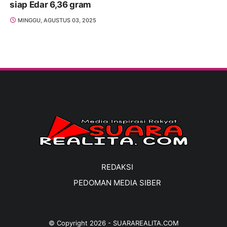
siap Edar 6,36 gram
MINGGU, AGUSTUS 03, 2025
REDAKSI
PEDOMAN MEDIA SIBER
© Copyright
2026
-
SUARAREALITA.COM