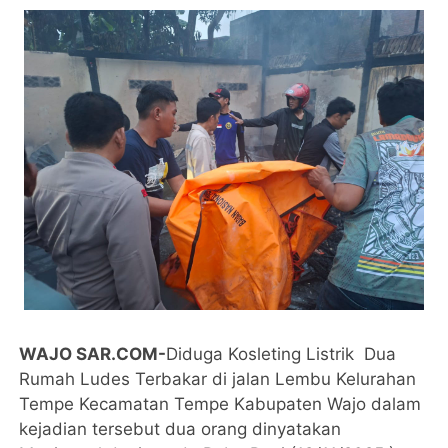
WAJO SAR.COM-
Diduga Kosleting Listrik Dua
Rumah Ludes Terbakar di jalan Lembu Kelurahan
Tempe Kecamatan Tempe Kabupaten Wajo dalam
kejadian tersebut dua orang dinyatakan