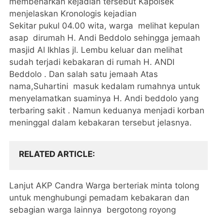
membenarkan kejadian tersebut Kapolsek
menjelaskan Kronologis kejadian
Sekitar pukul 04.00 wita, warga melihat kepulan
asap dirumah H. Andi Beddolo sehingga jemaah
masjid Al Ikhlas jl. Lembu keluar dan melihat
sudah terjadi kebakaran di rumah H. ANDI
Beddolo . Dan salah satu jemaah Atas
nama,Suhartini masuk kedalam rumahnya untuk
menyelamatkan suaminya H. Andi beddolo yang
terbaring sakit . Namun keduanya menjadi korban
meninggal dalam kebakaran tersebut jelasnya.
RELATED ARTICLE
Lanjut AKP Candra Warga berteriak minta tolong
untuk menghubungi pemadam kebakaran dan
sebagian warga lainnya bergotong royong