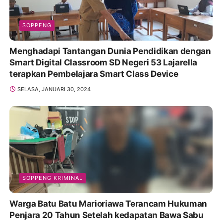
SOPPENG
Menghadapi Tantangan Dunia Pendidikan dengan
Smart Digital Classroom SD Negeri 53 Lajarella
terapkan Pembelajara Smart Class Device
SELASA, JANUARI 30, 2024
SOPPENG KRIMINAL
Warga Batu Batu Marioriawa Terancam Hukuman
Penjara 20 Tahun Setelah kedapatan Bawa Sabu