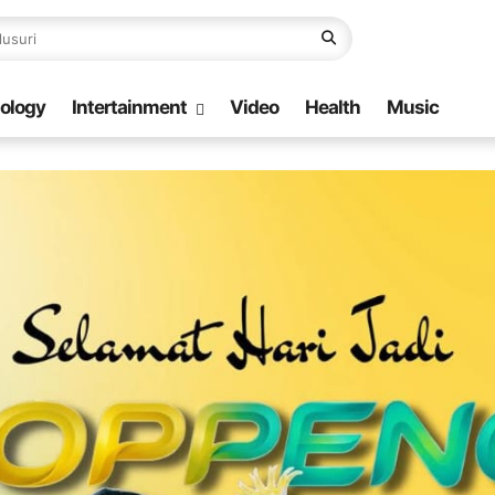
ology
Intertainment
Video
Health
Music