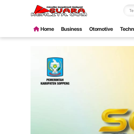
Home
Business
Otomotive
Techn