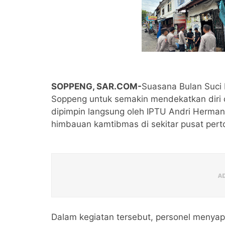
SOPPENG, SAR.COM-
Suasana Bulan Suci
Soppeng untuk semakin mendekatkan diri 
dipimpin langsung oleh IPTU Andri Herman
himbauan kamtibmas di sekitar pusat per
Dalam kegiatan tersebut, personel menyap