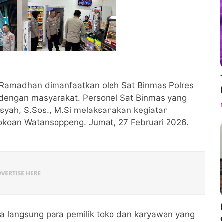
 Ramadhan dimanfaatkan oleh Sat Binmas Polres
dengan masyarakat. Personel Sat Binmas yang
syah, S.Sos., M.Si melaksanakan kegiatan
tokoan Watansoppeng. Jumat, 27 Februari 2026.
a langsung para pemilik toko dan karyawan yang