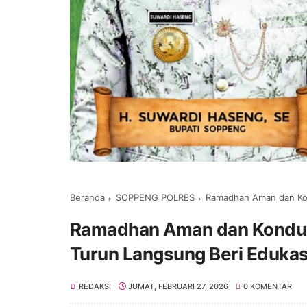
Beranda
SOPPENG POLRES
Ramadhan Aman dan Kondusif
Ramadhan Aman dan Kondusi
Turun Langsung Beri Edukas
REDAKSI
JUMAT, FEBRUARI 27, 2026
0 KOMENTAR