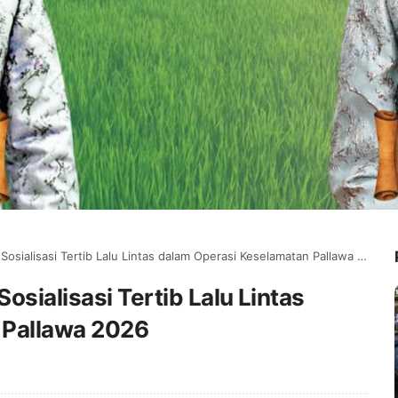
osialisasi Tertib Lalu Lintas dalam Operasi Keselamatan Pallawa 2026
osialisasi Tertib Lalu Lintas
 Pallawa 2026