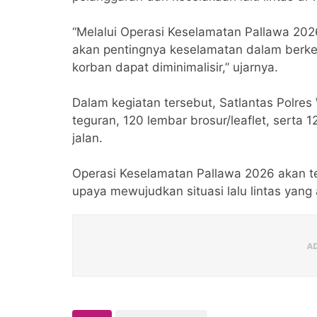
“Melalui Operasi Keselamatan Pallawa 202
akan pentingnya keselamatan dalam berken
korban dapat diminimalisir,” ujarnya.
Dalam kegiatan tersebut, Satlantas Polres
teguran, 120 lembar brosur/leaflet, serta
jalan.
Operasi Keselamatan Pallawa 2026 akan te
upaya mewujudkan situasi lalu lintas yang 