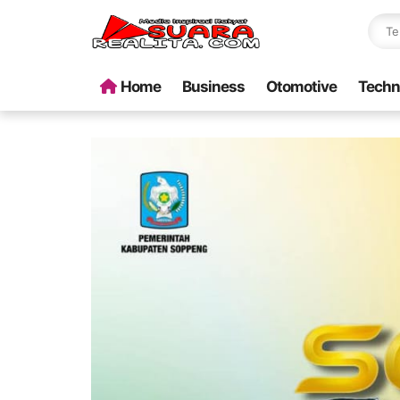
Home
Business
Otomotive
Techn