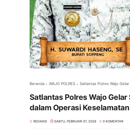
Beranda
WAJO POLRES
Satlantas Polres Wajo Gelar S
Satlantas Polres Wajo Gelar S
dalam Operasi Keselamatan
REDAKSI
SABTU, FEBRUARI 07, 2026
0 KOMENTAR