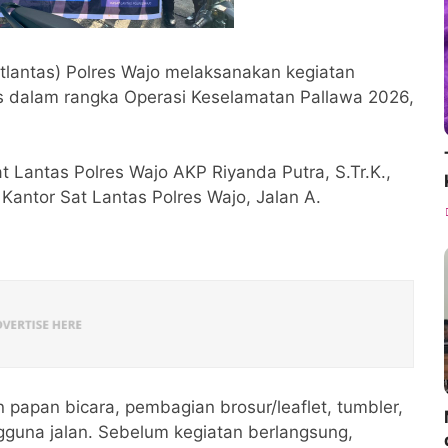
tlantas) Polres Wajo melaksanakan kegiatan
ntas dalam rangka Operasi Keselamatan Pallawa 2026,
t Lantas Polres Wajo AKP Riyanda Putra, S.Tr.K.,
 Kantor Sat Lantas Polres Wajo, Jalan A.
papan bicara, pembagian brosur/leaflet, tumbler,
guna jalan. Sebelum kegiatan berlangsung,