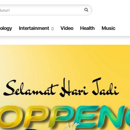
ology
Intertainment
Video
Health
Music