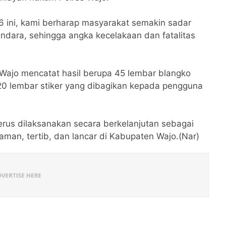
6 ini, kami berharap masyarakat semakin sadar
dara, sehingga angka kecelakaan dan fatalitas
 Wajo mencatat hasil berupa 45 lembar blangko
 120 lembar stiker yang dibagikan kepada pengguna
rus dilaksanakan secara berkelanjutan sebagai
aman, tertib, dan lancar di Kabupaten Wajo.(Nar)